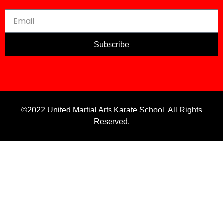
Subscribe
©2022 United Martial Arts Karate School. All Rights
Reserved.