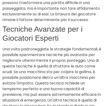
possono trasformare una partita difficile in una
passeggiata, ma è importante non fare affidamento
esclusivamente su di essi. La bravura del giocatore
rimane il fattore determinante per il successo.
Tecniche Avanzate per i
Giocatori Esperti
Una volta padroneggiate le strategie fondamentali, è
possibile sperimentare tecniche più avanzate per
migliorare ulteriormente il proprio punteggio. Una di
queste tecniche è quella di sfruttare le auto come
scudi. Se una macchina sta per colpire la gallina, è
possibile posizionarsi dietro un'altra macchina per
evitare l'impatto. Questa tecnica richiede un
tempismo perfetto e una buona capacità di
previsione, ma può essere estremamente efficace in
situazioni di emergenza. Un'altra tecnica è quella di
sfruttare le intersezioni. Se la strada si divide in più