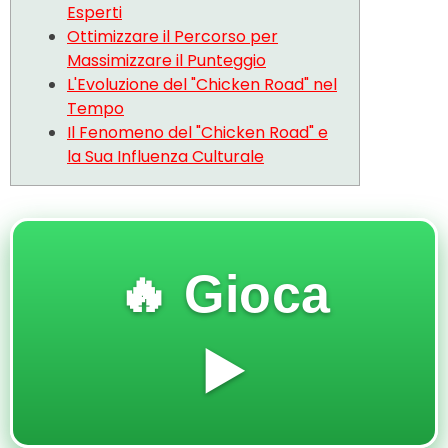
Esperti
Ottimizzare il Percorso per
Massimizzare il Punteggio
L'Evoluzione del "Chicken Road" nel
Tempo
Il Fenomeno del "Chicken Road" e
la Sua Influenza Culturale
🔥 Gioca
▶️