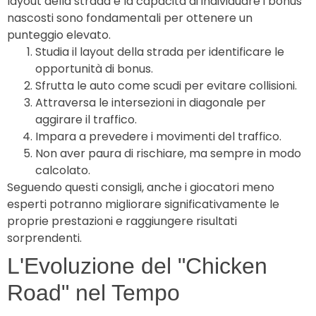
layout della strada e la capacità di individuare i bonus
nascosti sono fondamentali per ottenere un
punteggio elevato.
Studia il layout della strada per identificare le
opportunità di bonus.
Sfrutta le auto come scudi per evitare collisioni.
Attraversa le intersezioni in diagonale per
aggirare il traffico.
Impara a prevedere i movimenti del traffico.
Non aver paura di rischiare, ma sempre in modo
calcolato.
Seguendo questi consigli, anche i giocatori meno
esperti potranno migliorare significativamente le
proprie prestazioni e raggiungere risultati
sorprendenti.
L'Evoluzione del "Chicken
Road" nel Tempo