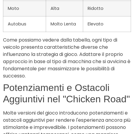
Moto
Alta
Ridotto
Autobus
Molto Lenta
Elevato
Come possiamo vedere dalla tabella, ogni tipo di
veicolo presenta caratteristiche diverse che
influenzano la strategia di gioco. Adattare il proprio
approccio in base al tipo di macchina che si avvicina è
fondamentale per massimizzare le possibilità di
successo.
Potenziamenti e Ostacoli
Aggiuntivi nel "Chicken Road"
Molte versioni del gioco introducono potenziamenti e
ostacoli aggiuntivi per rendere l'esperienza ancora più
stimolante e imprevedibile. I potenziamenti possono