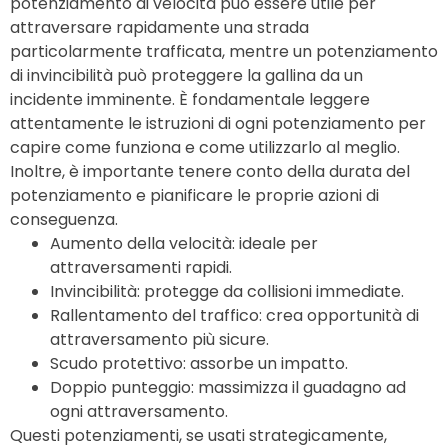
potenziamento di velocità può essere utile per
attraversare rapidamente una strada
particolarmente trafficata, mentre un potenziamento
di invincibilità può proteggere la gallina da un
incidente imminente. È fondamentale leggere
attentamente le istruzioni di ogni potenziamento per
capire come funziona e come utilizzarlo al meglio.
Inoltre, è importante tenere conto della durata del
potenziamento e pianificare le proprie azioni di
conseguenza.
Aumento della velocità: ideale per
attraversamenti rapidi.
Invincibilità: protegge da collisioni immediate.
Rallentamento del traffico: crea opportunità di
attraversamento più sicure.
Scudo protettivo: assorbe un impatto.
Doppio punteggio: massimizza il guadagno ad
ogni attraversamento.
Questi potenziamenti, se usati strategicamente,