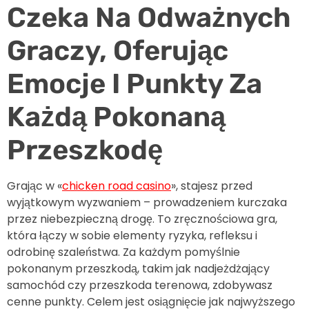
Czeka Na Odważnych
Graczy, Oferując
Emocje I Punkty Za
Każdą Pokonaną
Przeszkodę
Grając w «
chicken road casino
», stajesz przed
wyjątkowym wyzwaniem – prowadzeniem kurczaka
przez niebezpieczną drogę. To zręcznościowa gra,
która łączy w sobie elementy ryzyka, refleksu i
odrobinę szaleństwa. Za każdym pomyślnie
pokonanym przeszkodą, takim jak nadjeżdżający
samochód czy przeszkoda terenowa, zdobywasz
cenne punkty. Celem jest osiągnięcie jak najwyższego