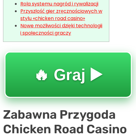
Rola systemu nagród i rywalizacji
Przyszłość gier zręcznościowych w
stylu «chicken road casino»
Nowe możliwości dzięki technologii
i społeczności graczy
🔥 Graj ▶️
Zabawna Przygoda
Chicken Road Casino