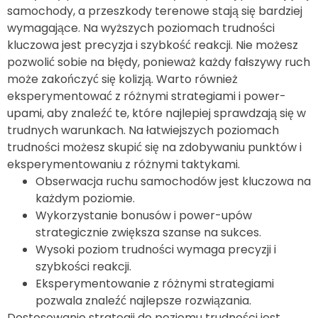
samochody, a przeszkody terenowe stają się bardziej
wymagające. Na wyższych poziomach trudności
kluczowa jest precyzja i szybkość reakcji. Nie możesz
pozwolić sobie na błędy, ponieważ każdy fałszywy ruch
może zakończyć się kolizją. Warto również
eksperymentować z różnymi strategiami i power-
upami, aby znaleźć te, które najlepiej sprawdzają się w
trudnych warunkach. Na łatwiejszych poziomach
trudności możesz skupić się na zdobywaniu punktów i
eksperymentowaniu z różnymi taktykami.
Obserwacja ruchu samochodów jest kluczowa na
każdym poziomie.
Wykorzystanie bonusów i power-upów
strategicznie zwiększa szanse na sukces.
Wysoki poziom trudności wymaga precyzji i
szybkości reakcji.
Eksperymentowanie z różnymi strategiami
pozwala znaleźć najlepsze rozwiązania.
Dostosowanie strategii do poziomu trudności jest