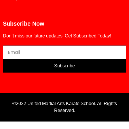
Subscribe Now
Don’t miss our future updates! Get Subscribed Today!
Subscribe
©2022 United Martial Arts Karate School. All Rights
Reserved.