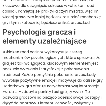
kluczowe dla osiągnięcia sukcesu w «chicken road
casino». Pamiętaj, że praktyka czyni mistrza, więc im
więcej grasz, tym lepiej będziesz rozumieć mechanikę
gry i tym skuteczniej będziesz unikać przeszkód.
Psychologia gracza i
elementy uzależniające
«Chicken road casino» wykorzystuje szereg
mechanizmów psychologicznych, które sprawiają, że
gra jest tak wciągająca. Kluczowym elementem jest
poczucie wyzwania i satysfakcji z pokonywania
trudności. Każde pomyślnie pokonanie przeszkody
wywołuje pozytywne emocje i motywuje do dalszej gry.
Dodatkowo, gra oferuje natychmiastową informację
zwrotną – zdobyte punkty i osiągnięty wynik. To
pozwala graczowi na bieżąco oceniać swoje postępy i
dążyć do poprawy. Element losowości, związany z