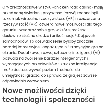
Gry zręcznościowe w stylu «chicken road casino» mają
przed sobą świetlaną przyszłość. Rozwój technologii,
takich jak wirtualna rzeczywistość (VR) i rozszerzona
rzeczywistość (AR), otwiera nowe możliwości dla tego
gatunku. Wyobraź sobie grę, w której możesz
dosłownie stać na drodze i unikać nadjeżdżających
samochodów. To doświadczenie byłoby znacznie
bardziej immersyjne i angażujące niż tradycyjna gra na
ekranie. Dodatkowo, rozwój sztucznej inteligencji (AI)
pozwala na tworzenie bardziej inteligentnych i
wymagających przeciwników. Sztuczna inteligencja
może dostosowywać poziom trudności do
umiejętności gracza, co sprawia, że gra jest zawsze
odpowiednio wyzwaniem.
Nowe możliwości dzięki
technologii i społeczności