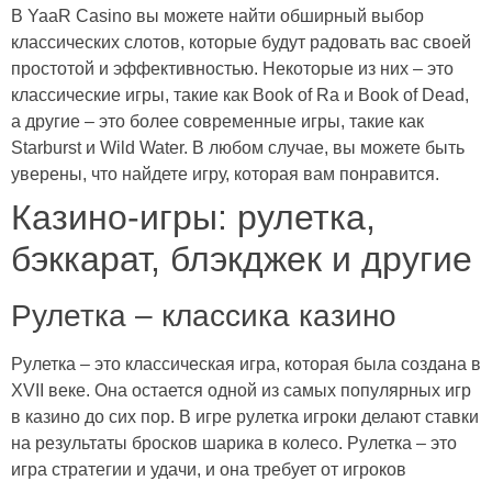
В YaaR Casino вы можете найти обширный выбор
классических слотов, которые будут радовать вас своей
простотой и эффективностью. Некоторые из них – это
классические игры, такие как Book of Ra и Book of Dead,
а другие – это более современные игры, такие как
Starburst и Wild Water. В любом случае, вы можете быть
уверены, что найдете игру, которая вам понравится.
Казино-игры: рулетка,
бэккарат, блэкджек и другие
Рулетка – классика казино
Рулетка – это классическая игра, которая была создана в
XVII веке. Она остается одной из самых популярных игр
в казино до сих пор. В игре рулетка игроки делают ставки
на результаты бросков шарика в колесо. Рулетка – это
игра стратегии и удачи, и она требует от игроков