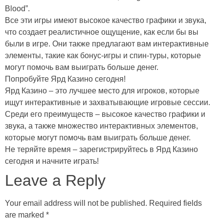
Blood”.
Все эти игры имеют высокое качество графики и звука,
что создает реалистичное ощущение, как если бы вы
были в игре. Они также предлагают вам интерактивные
элементы, такие как бонус-игры и спин-туры, которые
могут помочь вам выиграть больше денег.
Попробуйте Ярд Казино сегодня!
Ярд Казино – это лучшее место для игроков, которые
ищут интерактивные и захватывающие игровые сессии.
Среди его преимуществ – высокое качество графики и
звука, а также множество интерактивных элементов,
которые могут помочь вам выиграть больше денег.
Не теряйте время – зарегистрируйтесь в Ярд Казино
сегодня и начните играть!
Leave a Reply
Your email address will not be published.
Required fields
are marked
*