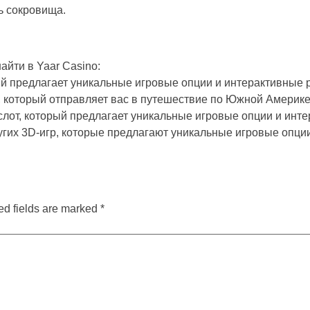
ь сокровища.
o
айти в Yaar Casino:
орый предлагает уникальные игровые опции и интерактивные 
от, который отправляет вас в путешествие по Южной Америк
й слот, который предлагает уникальные игровые опции и инт
угих 3D-игр, которые предлагают уникальные игровые опци
ed fields are marked
*