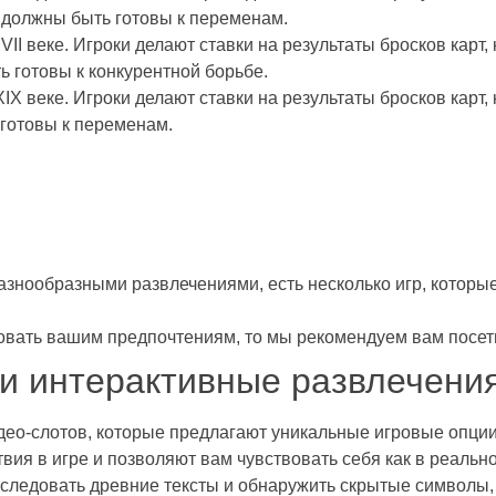
ки должны быть готовы к переменам.
VII веке. Игроки делают ставки на результаты бросков карт,
ть готовы к конкурентной борьбе.
XIX веке. Игроки делают ставки на результаты бросков карт,
 готовы к переменам.
 разнообразными развлечениями, есть несколько игр, которы
вовать вашим предпочтениям, то мы рекомендуем вам посети
 и интерактивные развлечени
део-слотов, которые предлагают уникальные игровые опции
вия в игре и позволяют вам чувствовать себя как в реальн
сследовать древние тексты и обнаружить скрытые символы, а