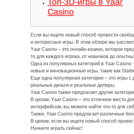
Топ-3D-игры в Yaar
Casino
Если вы ищете новый способ провести свободн
и интересные игры. В этом обзоре мы рассмо
Yaar Casino – это онлайн-казино, которое пре
то для каждого игрока, от новичков до опытны
Одна из популярных категорий в Yaar Casino – 
новые и инновационные игры, такие как Starbu
Еще одна популярная категория – это игры с д
реальные деньги и реальные дилеры.
Yaar Casino также предлагает другие категори
В целом, Yaar Casino – это отличное место д
интерфейсом, вы можете найти что-то для себ
Также, Yaar Casino предлагает различные бон
В целом, если вы ищете новый способ провест
Начните играть сейчас!