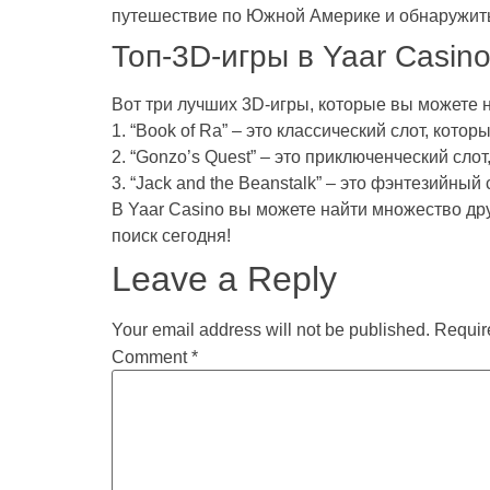
путешествие по Южной Америке и обнаружит
Топ-3D-игры в Yaar Casin
Вот три лучших 3D-игры, которые вы можете н
1. “Book of Ra” – это классический слот, кот
2. “Gonzo’s Quest” – это приключенческий сл
3. “Jack and the Beanstalk” – это фэнтезийны
В Yaar Casino вы можете найти множество др
поиск сегодня!
Leave a Reply
Your email address will not be published.
Requir
Comment
*