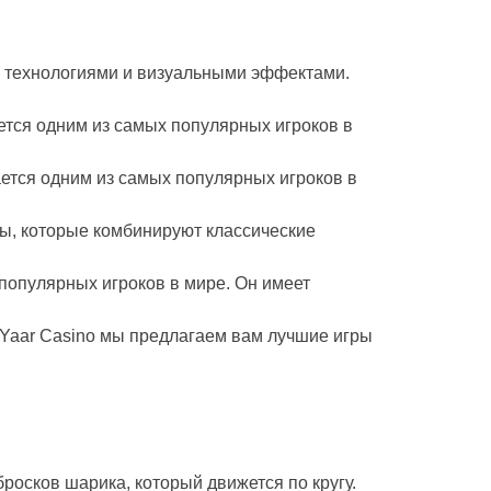
и технологиями и визуальными эффектами.
тается одним из самых популярных игроков в
тается одним из самых популярных игроков в
ы, которые комбинируют классические
х популярных игроков в мире. Он имеет
В Yaar Casino мы предлагаем вам лучшие игры
 бросков шарика, который движется по кругу.