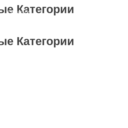
ые Категории
Contact Us
ые Категории