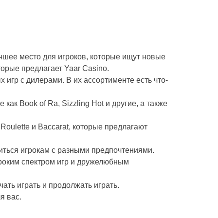
учшее место для игроков, которые ищут новые
орые предлагает Yaar Casino.
х игр с дилерами. В их ассортименте есть что-
как Book of Ra, Sizzling Hot и другие, а также
Roulette и Baccarat, которые предлагают
авиться игрокам с разными предпочтениями.
широким спектром игр и дружелюбным
ать играть и продолжать играть.
я вас.