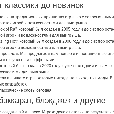
т классики до новинок
нованы на традиционных принципах игры, но с современным
огатой игрой и возможностями для выигрыша.
ok of Ra”, который был создан в 2005 году и до сих пор ос
атой игрой и возможностями для выигрыша.
zling Hot”, который был создан в 2008 году и до сих пор ос
атой игрой и возможностями для выигрыша.
о прошлом. Мы предлагаем вам новые и инновационные игр
и и визуальными эффектами.
, который был создан в 2020 году и уже стал одним из самы
зможностями для выигрыша.
 если вы ищете игры, которые никогда не выходят из моды. 
ых разработок.
классические слоты сегодня!
бэккарат, блэкджек и другие
а создана в XVIII веке. Игроки делают ставки на результаты