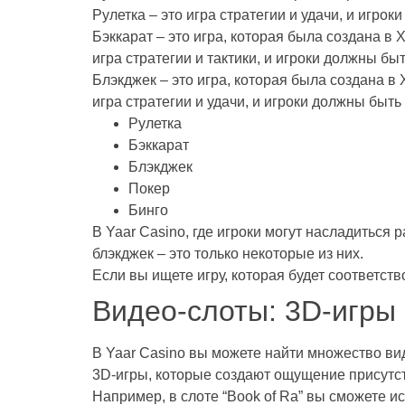
Рулетка – это игра стратегии и удачи, и игро
Бэккарат – это игра, которая была создана в X
игра стратегии и тактики, и игроки должны бы
Блэкджек – это игра, которая была создана в 
игра стратегии и удачи, и игроки должны быть
Рулетка
Бэккарат
Блэкджек
Покер
Бинго
В Yaar Casino, где игроки могут насладиться
блэкджек – это только некоторые из них.
Если вы ищете игру, которая будет соответст
Видео-слоты: 3D-игры
В Yaar Casino вы можете найти множество ви
3D-игры, которые создают ощущение присутст
Например, в слоте “Book of Ra” вы сможете и