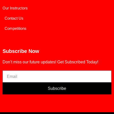
Our Instructors
Contact Us
Competitions
Subscribe Now
Don’t miss our future updates! Get Subscribed Today!
Subscribe