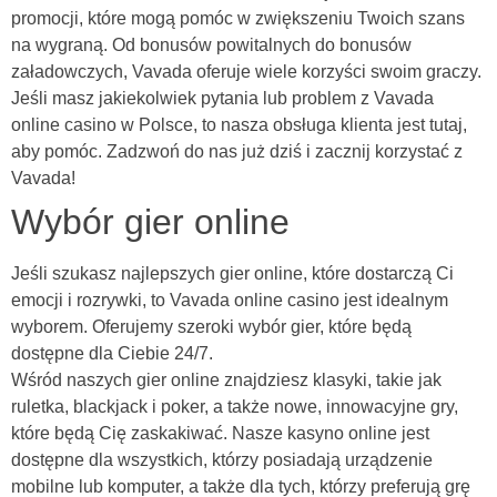
promocji, które mogą pomóc w zwiększeniu Twoich szans
na wygraną. Od bonusów powitalnych do bonusów
załadowczych, Vavada oferuje wiele korzyści swoim graczy.
Jeśli masz jakiekolwiek pytania lub problem z Vavada
online casino w Polsce, to nasza obsługa klienta jest tutaj,
aby pomóc. Zadzwoń do nas już dziś i zacznij korzystać z
Vavada!
Wybór gier online
Jeśli szukasz najlepszych gier online, które dostarczą Ci
emocji i rozrywki, to Vavada online casino jest idealnym
wyborem. Oferujemy szeroki wybór gier, które będą
dostępne dla Ciebie 24/7.
Wśród naszych gier online znajdziesz klasyki, takie jak
ruletka, blackjack i poker, a także nowe, innowacyjne gry,
które będą Cię zaskakiwać. Nasze kasyno online jest
dostępne dla wszystkich, którzy posiadają urządzenie
mobilne lub komputer, a także dla tych, którzy preferują grę