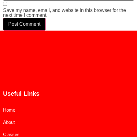
Save my name, email, and website in this browser for the
next time I comment.
Useful Links
Home
About
Classes