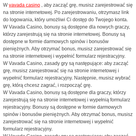
W
vavada casino
, aby zacząć grę, musisz zarejestrować się
na stronie internetowej. Po zarejestrowaniu, otrzymasz link
do logowania, który umożliwi Ci dostęp do Twojego konta.
W Vavada Casino, bonusy są dostępne dla nowych graczy,
którzy zarejestrują się na stronie internetowej. Bonusy są
dostępne w formie darmowych spinów i bonusów
pieniężnych. Aby otrzymać bonus, musisz zarejestrować się
na stronie internetowej i wypełnić formularz rejestracyjny.
W Vavada Casino, zasady gry są następujące: aby zacząć
grę, musisz zarejestrować się na stronie internetowej i
wypełnić formularz rejestracyjny. Następnie, musisz wybrać
grę, którą chcesz zagrać, i rozpocząć grę.
W Vavada Casino, bonusy są dostępne dla graczy, którzy
zarejestrują się na stronie internetowej i wypełnią formularz
rejestracyjny. Bonusy są dostępne w formie darmowych
spinów i bonusów pieniężnych. Aby otrzymać bonus, musisz
zarejestrować się na stronie internetowej i wypełnić
formularz rejestracyjny.