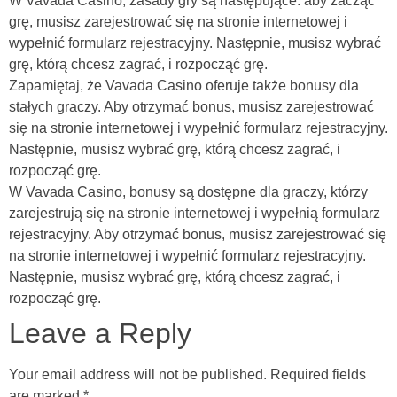
W Vavada Casino, zasady gry są następujące: aby zacząć
grę, musisz zarejestrować się na stronie internetowej i
wypełnić formularz rejestracyjny. Następnie, musisz wybrać
grę, którą chcesz zagrać, i rozpocząć grę.
Zapamiętaj, że Vavada Casino oferuje także bonusy dla
stałych graczy. Aby otrzymać bonus, musisz zarejestrować
się na stronie internetowej i wypełnić formularz rejestracyjny.
Następnie, musisz wybrać grę, którą chcesz zagrać, i
rozpocząć grę.
W Vavada Casino, bonusy są dostępne dla graczy, którzy
zarejestrują się na stronie internetowej i wypełnią formularz
rejestracyjny. Aby otrzymać bonus, musisz zarejestrować się
na stronie internetowej i wypełnić formularz rejestracyjny.
Następnie, musisz wybrać grę, którą chcesz zagrać, i
rozpocząć grę.
Leave a Reply
Your email address will not be published.
Required fields
are marked
*