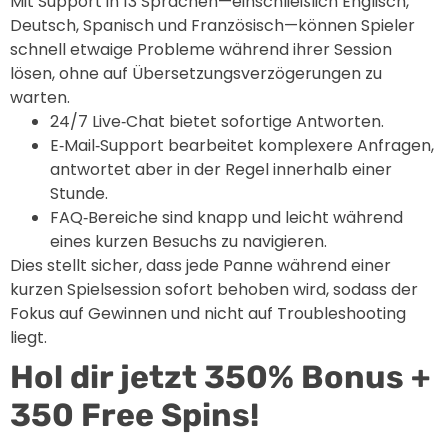
Mit Support in 13 Sprachen—einschließlich Englisch,
Deutsch, Spanisch und Französisch—können Spieler
schnell etwaige Probleme während ihrer Session
lösen, ohne auf Übersetzungsverzögerungen zu
warten.
24/7 Live‑Chat bietet sofortige Antworten.
E‑Mail‑Support bearbeitet komplexere Anfragen,
antwortet aber in der Regel innerhalb einer
Stunde.
FAQ‑Bereiche sind knapp und leicht während
eines kurzen Besuchs zu navigieren.
Dies stellt sicher, dass jede Panne während einer
kurzen Spielsession sofort behoben wird, sodass der
Fokus auf Gewinnen und nicht auf Troubleshooting
liegt.
Hol dir jetzt 350% Bonus +
350 Free Spins!