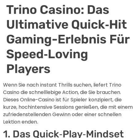
Trino Casino: Das
Our Instructors
Ultimative Quick‑Hit
Gaming-Erlebnis Für
Speed‑Loving
Players
Wenn Sie nach instant Thrills suchen, liefert Trino
Casino die schnelllebige Action, die Sie brauchen.
Dieses Online-Casino ist für Spieler konzipiert, die
kurze, hochintensive Sessions genießen, die mit einem
zufriedenstellenden Gewinn oder einer schnellen
Lektion enden.
1. Das Quick‑Play‑Mindset