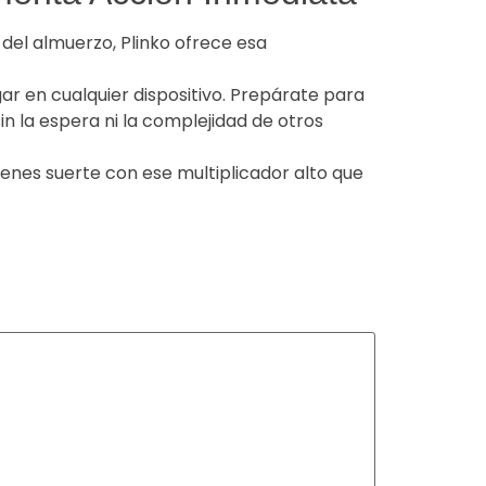
 del almuerzo, Plinko ofrece esa
ar en cualquier dispositivo. Prepárate para
in la espera ni la complejidad de otros
ienes suerte con ese multiplicador alto que