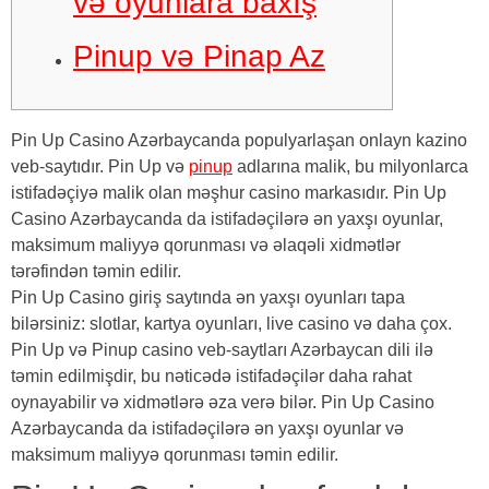
və oyunlara baxış
Pinup və Pinap Az
Pin Up Casino Azərbaycanda populyarlaşan onlayn kazino
veb-saytıdır. Pin Up və
pinup
adlarına malik, bu milyonlarca
istifadəçiyə malik olan məşhur casino markasıdır. Pin Up
Casino Azərbaycanda da istifadəçilərə ən yaxşı oyunlar,
maksimum maliyyə qorunması və əlaqəli xidmətlər
tərəfindən təmin edilir.
Pin Up Casino giriş saytında ən yaxşı oyunları tapa
bilərsiniz: slotlar, kartya oyunları, live casino və daha çox.
Pin Up və Pinup casino veb-saytları Azərbaycan dili ilə
təmin edilmişdir, bu nəticədə istifadəçilər daha rahat
oynayabilir və xidmətlərə əza verə bilər. Pin Up Casino
Azərbaycanda da istifadəçilərə ən yaxşı oyunlar və
maksimum maliyyə qorunması təmin edilir.