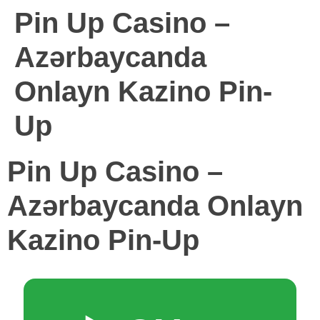
Pin Up Casino –
Our Instructors
Azərbaycanda
Onlayn Kazino Pin-
Up
Pin Up Casino –
Azərbaycanda Onlayn
Kazino Pin-Up