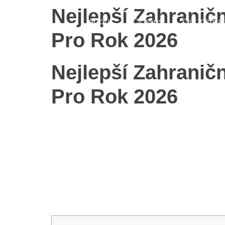
Nejlepší Zahranič
About
Classes
Our Instruc
Pro Rok 2026
Nejlepší Zahranič
Pro Rok 2026