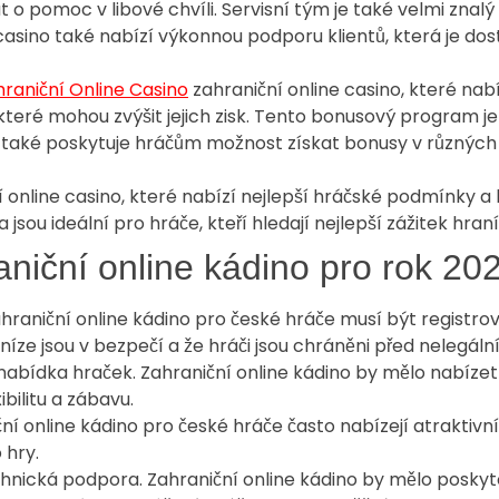
 o pomoc v libové chvíli. Servisní tým je také velmi zna
sino také nabízí výkonnou podporu klientů, která je dost
hraniční Online Casino
zahraniční online casino, které na
eré mohou zvýšit jejich zisk. Tento bonusový program je v
sino také poskytuje hráčům možnost získat bonusy v různý
í online casino, které nabízí nejlepší hráčské podmínky a 
 jsou ideální pro hráče, kteří hledají nejlepší zážitek hra
aniční online kádino pro rok 20
 Zahraniční online kádino pro české hráče musí být regist
íze jsou v bezpečí a že hráči jsou chráněni před nelegáln
ká nabídka hraček. Zahraniční online kádino by mělo nabíze
bilitu a zábavu.
ní online kádino pro české hráče často nabízejí atrakti
 hry.
technická podpora. Zahraniční online kádino by mělo posky