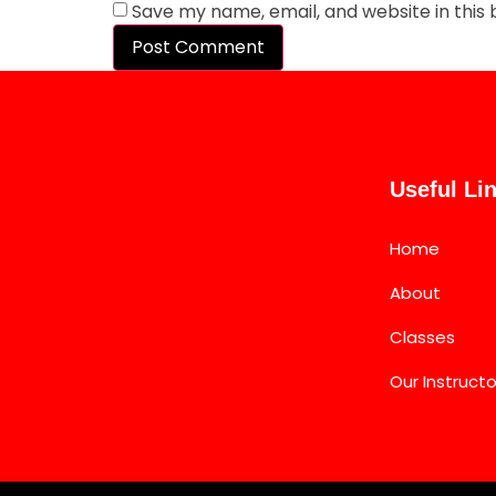
Save my name, email, and website in this
Useful Li
Home
About
Classes
Our Instructo