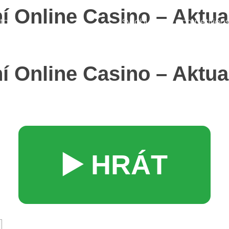
ní Online Casino – Aktua
tors
Syllabus
Competition
ní Online Casino – Aktua
▶️ HRÁT