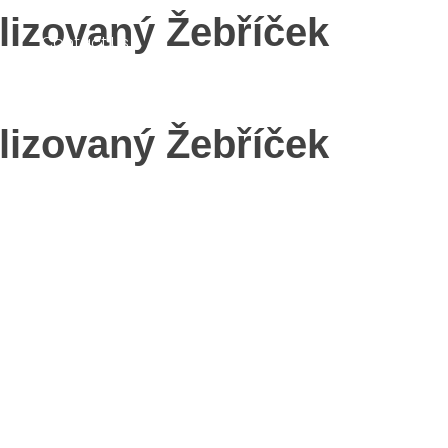
lizovaný Žebříček
s
Contact Us
lizovaný Žebříček