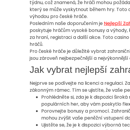
týdnu, což znamená, že hráči mohou požádat
který se může vyskytnout během hry. Toto ca
výhodou pro české hráče.
Posledním naše doporučením je
Nejlepší Za
poskytuje hráčům vysoké bonusy a výhody, kt
za hraní, registraci a další akce. Toto ca
hráčů.
Pro české hráče je důležité vybrat zahraničn
jsou zároveň nejbezpečnější a nejvýkonnější a
Jak vybrat nejlepší zahr
Nejprve se podívejte na licenci a regulaci.
zákonným rámec. Tím se ujistíte, že vaše pen
Prohlédněte si, zda je k dispozici širo
populárních her, aby vám poskytlo flexi
Porovnejte bonusy a promocí. Zahranič
mohou zvýšit vaše peněžní vstupení do
Ujistěte se, že je k dispozici výborná 