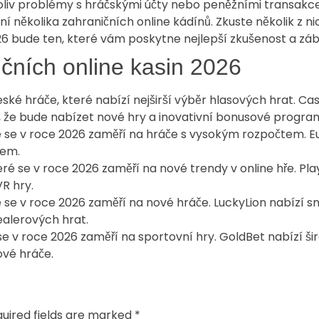
oliv problémy s hráčskými účty nebo peněžními transakc
několika zahraničních online kádínů. Zkuste několik z nic
026 bude ten, které vám poskytne nejlepší zkušenost a zá
ičních online kasin 2026
české hráče, které nabízí nejširší výběr hlasových hrat. 
 že bude nabízet nové hry a inovativní bonusové progra
eré se v roce 2026 zaměří na hráče s vysokým rozpočtem. 
rem.
teré se v roce 2026 zaměří na nové trendy v online hře. Pl
VR hry.
ré se v roce 2026 zaměří na nové hráče. LuckyLion nabízí 
ealerových hrat.
 se v roce 2026 zaměří na sportovní hry. GoldBet nabízí ši
vé hráče.
uired fields are marked
*