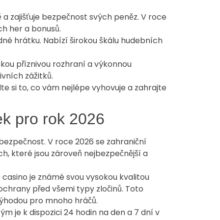
vě a zajišťuje bezpečnost svých peněz. V roce
ch her a bonusů.
né hrátku. Nabízí širokou škálu hudebních
lskou příznivou rozhraní a výkonnou
ivních zážitků.
te si to, co vám nejlépe vyhovuje a zahrajte
ek pro rok 2026
 bezpečnost. V roce 2026 se zahraniční
ich, které jsou zároveň nejbezpečnější a
o casino je známé svou vysokou kvalitou
ochrany před všemi typy zločinů. Toto
 výhodou pro mnoho hráčů.
m je k dispozici 24 hodin na den a 7 dní v