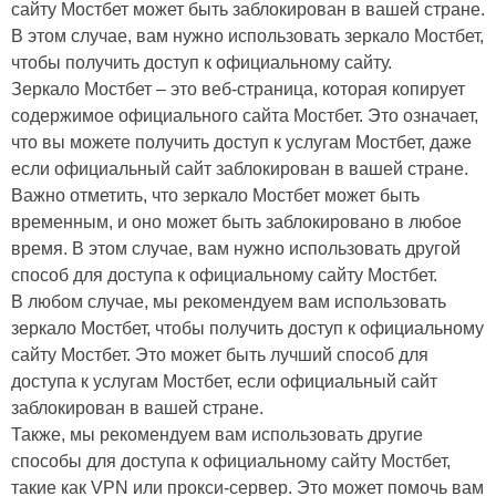
сайту Мостбет может быть заблокирован в вашей стране.
В этом случае, вам нужно использовать зеркало Мостбет,
чтобы получить доступ к официальному сайту.
Зеркало Мостбет – это веб-страница, которая копирует
содержимое официального сайта Мостбет. Это означает,
что вы можете получить доступ к услугам Мостбет, даже
если официальный сайт заблокирован в вашей стране.
Важно отметить, что зеркало Мостбет может быть
временным, и оно может быть заблокировано в любое
время. В этом случае, вам нужно использовать другой
способ для доступа к официальному сайту Мостбет.
В любом случае, мы рекомендуем вам использовать
зеркало Мостбет, чтобы получить доступ к официальному
сайту Мостбет. Это может быть лучший способ для
доступа к услугам Мостбет, если официальный сайт
заблокирован в вашей стране.
Также, мы рекомендуем вам использовать другие
способы для доступа к официальному сайту Мостбет,
такие как VPN или прокси-сервер. Это может помочь вам