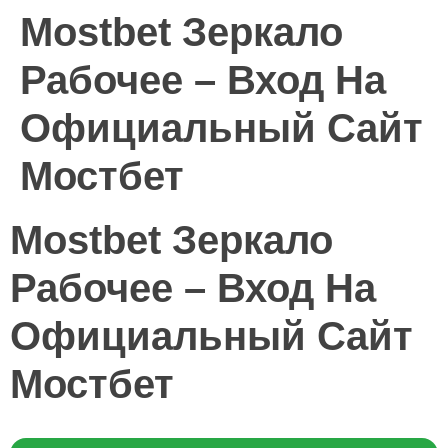
Mostbet Зеркало
Our Instructors
Рабочее – Вход На
Официальный Сайт
Мостбет
Mostbet Зеркало
Рабочее – Вход На
Официальный Сайт
Мостбет