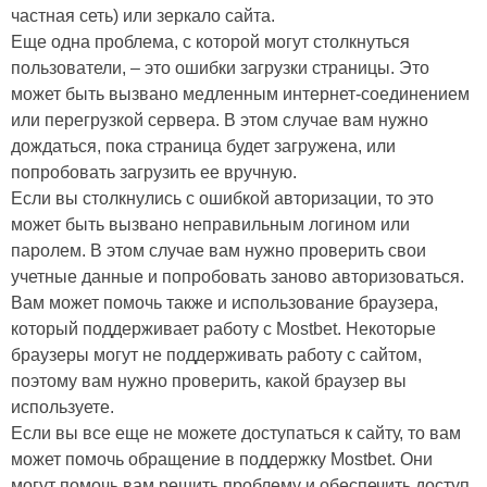
частная сеть) или зеркало сайта.
Еще одна проблема, с которой могут столкнуться
пользователи, – это ошибки загрузки страницы. Это
может быть вызвано медленным интернет-соединением
или перегрузкой сервера. В этом случае вам нужно
дождаться, пока страница будет загружена, или
попробовать загрузить ее вручную.
Если вы столкнулись с ошибкой авторизации, то это
может быть вызвано неправильным логином или
паролем. В этом случае вам нужно проверить свои
учетные данные и попробовать заново авторизоваться.
Вам может помочь также и использование браузера,
который поддерживает работу с Mostbet. Некоторые
браузеры могут не поддерживать работу с сайтом,
поэтому вам нужно проверить, какой браузер вы
используете.
Если вы все еще не можете доступаться к сайту, то вам
может помочь обращение в поддержку Mostbet. Они
могут помочь вам решить проблему и обеспечить доступ