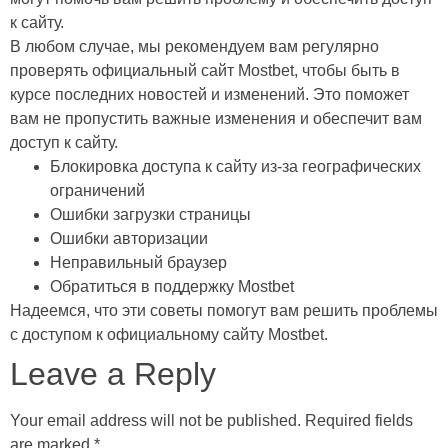
к сайту.
В любом случае, мы рекомендуем вам регулярно
проверять официальный сайт Mostbet, чтобы быть в
курсе последних новостей и изменений. Это поможет
вам не пропустить важные изменения и обеспечит вам
доступ к сайту.
Блокировка доступа к сайту из-за географических
ограничений
Ошибки загрузки страницы
Ошибки авторизации
Неправильный браузер
Обратиться в поддержку Mostbet
Надеемся, что эти советы помогут вам решить проблемы
с доступом к официальному сайту Mostbet.
Leave a Reply
Your email address will not be published.
Required fields
are marked
*