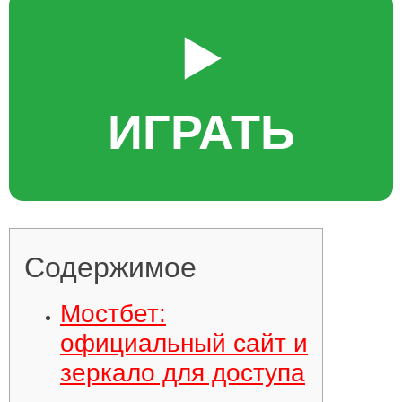
▶️
ИГРАТЬ
Содержимое
Мостбет:
официальный сайт и
зеркало для доступа