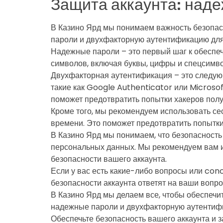
Защита аккаунта: над
В Казино Ярд мы понимаем важность безопас
пароли и двухфакторную аутентификацию для
Надежные пароли – это первый шаг к обеспе
символов, включая буквы, цифры и спецсимво
Двухфакторная аутентификация – это следую
такие как Google Authenticator или Microsof
поможет предотвратить попытки хакеров получ
Кроме того, мы рекомендуем использовать сес
времени. Это поможет предотвратить попытки 
В Казино Ярд мы понимаем, что безопасность 
персональных данных. Мы рекомендуем вам 
безопасности вашего аккаунта.
Если у вас есть какие-либо вопросы или con
безопасности аккаунта ответят на ваши вопро
В Казино Ярд мы делаем все, чтобы обеспечи
надежные пароли и двухфакторную аутентифи
Обеспечьте безопасность вашего аккаунта и