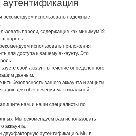
я аутентификация
мы рекомендуем использовать надежные
.
льзовать пароли, содержащие как минимум 12
аш пароль.
 рекомендуем использовать приложения,
ть для доступа к вашему аккаунту. Это
роль.
ьзуете свой аккаунт в течение определенного
 вашим данным.
ечить безопасность вашего аккаунта и защиты
икацию для обеспечения максимальной
Напишите нам, и наши специалисты по
данных. Мы рекомендуем вам использовать
о аккаунта.
 и двухфакторную аутентификацию. Мы в