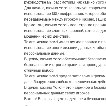
руководстве мы рассмотрим, как казино Yard 
Для начала, казино Yard использует современ
использование SSL-шифрования, которое обес
передаваемые между игроком и казино, зашиф
Кроме того, казино Yard имеет строгие прави
использование сложных паролей, которые до
мошеннических действий.
Также, казино Yard имеет четкие правила и п
использование анонимизации данных, чтобы 
персональные данные.
В целом, казино Yard обеспечивает безопасн
безопасности и строгие правила и процедуры.
отличный выбор.
Также, казино Yard предлагает своим игрока
для обнаружения любых мошеннических действи
В целом, казино Yard – это надежное и безопа
персональных данных своих игроков.
Важно! Если вы ищете надежное и безопасное 