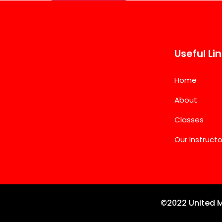
Useful Li
Home
About
Classes
Our Instructo
©2022 United Ma