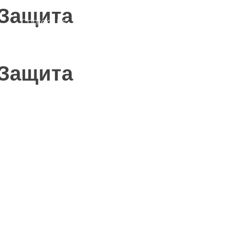
 Защита
s
Contact Us
 Защита