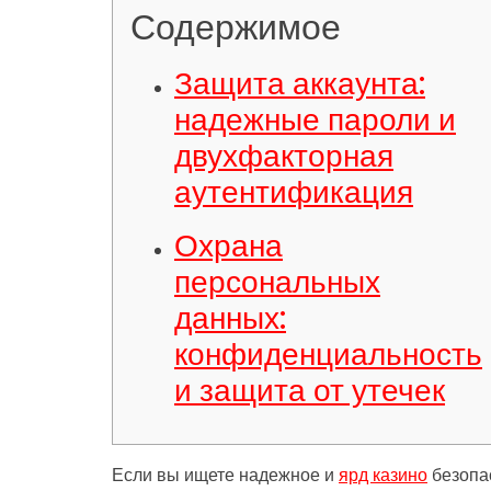
Содержимое
Защита аккаунта:
надежные пароли и
двухфакторная
аутентификация
Охрана
персональных
данных:
конфиденциальность
и защита от утечек
Если вы ищете надежное и
ярд казино
безопас