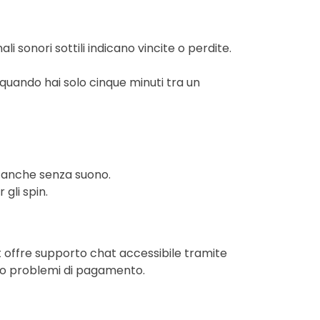
 sonori sottili indicano vincite o perdite.
quando hai solo cinque minuti tra un
 anche senza suono.
 gli spin.
et offre supporto chat accessibile tramite
evi o problemi di pagamento.