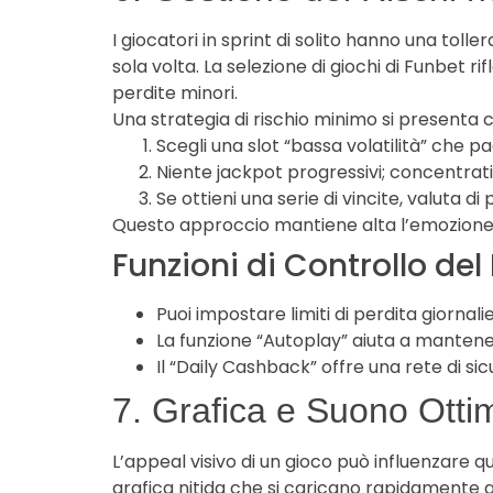
I giocatori in sprint di solito hanno una to
sola volta. La selezione di giochi di Funbet 
perdite minori.
Una strategia di rischio minimo si presenta c
Scegli una slot “bassa volatilità” che pa
Niente jackpot progressivi; concentrati
Se ottieni una serie di vincite, valuta di
Questo approccio mantiene alta l’emozione e
Funzioni di Controllo del
Puoi impostare limiti di perdita giornali
La funzione “Autoplay” aiuta a mantene
Il “Daily Cashback” offre una rete di s
7. Grafica e Suono Ottim
L’appeal visivo di un gioco può influenzare q
grafica nitida che si caricano rapidamente a