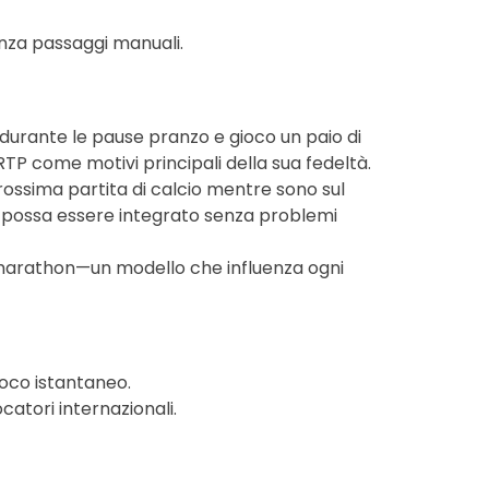
enza passaggi manuali.
 durante le pause pranzo e gioco un paio di
 RTP come motivi principali della sua fedeltà.
rossima partita di calcio mentre sono sul
le possa essere integrato senza problemi
ni marathon—un modello che influenza ogni
ioco istantaneo.
catori internazionali.