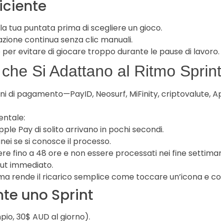
iciente
 la tua puntata prima di scegliere un gioco.
 azione continua senza clic manuali.
 per evitare di giocare troppo durante le pause di lavoro.
che Si Adattano al Ritmo Sprin
i di pagamento—PayID, Neosurf, MiFinity, criptovalute, 
entale:
ple Pay di solito arrivano in pochi secondi.
ei se si conosce il processo.
re fino a 48 ore e non essere processati nei fine settima
out immediato.
orma rende il ricarico semplice come toccare un’icona e c
nte uno Sprint
io, 30$ AUD al giorno).