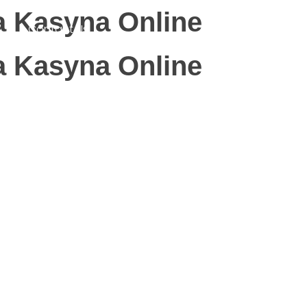
a Kasyna Online
s
Contact Us
a Kasyna Online