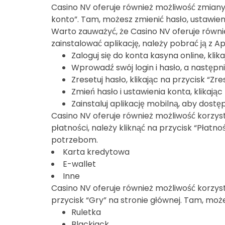
Casino NV oferuje również możliwość zmiany h
konto”. Tam, możesz zmienić hasło, ustawien
Warto zauważyć, że Casino NV oferuje równie
zainstalować aplikację, należy pobrać ją z Ap
Zaloguj się do konta kasyna online, klik
Wprowadź swój login i hasło, a następnie 
Zresetuj hasło, klikając na przycisk “Zre
Zmień hasło i ustawienia konta, klikając
Zainstaluj aplikację mobilną, aby dost
Casino NV oferuje również możliwość korzyst
płatności, należy kliknąć na przycisk “Płat
potrzebom.
Karta kredytowa
E-wallet
Inne
Casino NV oferuje również możliwość korzystan
przycisk “Gry” na stronie głównej. Tam, mo
Ruletka
Blackjack