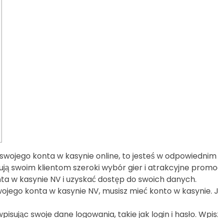
 swojego konta w kasynie online, to jesteś w odpowiednim 
rują swoim klientom szeroki wybór gier i atrakcyjne pro
nta w kasynie NV i uzyskać dostęp do swoich danych.
jego konta w kasynie NV, musisz mieć konto w kasynie. Je
wpisując swoje dane logowania, takie jak login i hasło. W