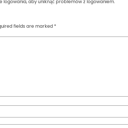
e logowania, aby uniknąć problemów z logowaniem.
uired fields are marked
*