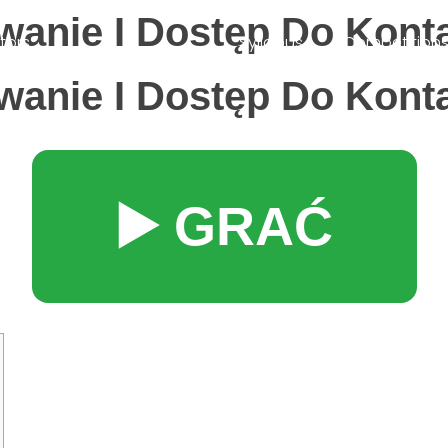
wanie I Dostęp Do Kont
tors
Syllabus
Competition
wanie I Dostęp Do Kont
▶️ GRAĆ