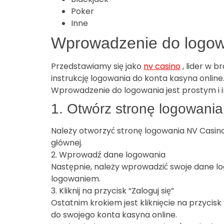
Poker
Inne
Wprowadzenie do logo
Przedstawiamy się jako
nv casino
, lider w 
instrukcję logowania do konta kasyna online
Wprowadzenie do logowania jest prostym i i
1. Otwórz stronę logowania
Należy otworzyć stronę logowania NV Casino, 
głównej.
2. Wprowadź dane logowania
Następnie, należy wprowadzić swoje dane log
logowaniem.
3. Kliknij na przycisk “Zaloguj się”
Ostatnim krokiem jest kliknięcie na przycis
do swojego konta kasyna online.