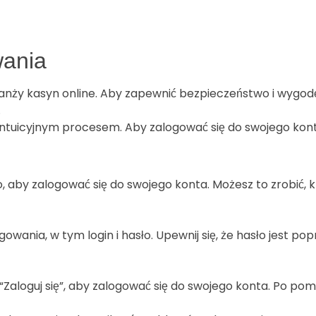
wania
branży kasyn online. Aby zapewnić bezpieczeństwo i wyg
.
ntuicyjnym procesem. Aby zalogować się do swojego kont
aby zalogować się do swojego konta. Możesz to zrobić, klik
owania, w tym login i hasło. Upewnij się, że hasło jest p
k “Zaloguj się”, aby zalogować się do swojego konta. Po p