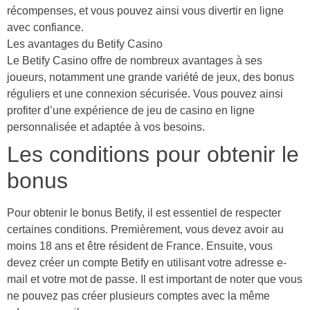
récompenses, et vous pouvez ainsi vous divertir en ligne
avec confiance.
Les avantages du Betify Casino
Le Betify Casino offre de nombreux avantages à ses
joueurs, notamment une grande variété de jeux, des bonus
réguliers et une connexion sécurisée. Vous pouvez ainsi
profiter d’une expérience de jeu de casino en ligne
personnalisée et adaptée à vos besoins.
Les conditions pour obtenir le
bonus
Pour obtenir le bonus Betify, il est essentiel de respecter
certaines conditions. Premièrement, vous devez avoir au
moins 18 ans et être résident de France. Ensuite, vous
devez créer un compte Betify en utilisant votre adresse e-
mail et votre mot de passe. Il est important de noter que vous
ne pouvez pas créer plusieurs comptes avec la même