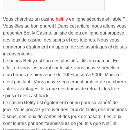
Vous cherchez un casino
betifly
en ligne sécurisé et fiable ?
Vous êtes au bon endroit ! Dans cet article, nous allons vous
présenter Betify Casino, un site de jeu en ligne qui propose
des jeux de casino, des sports et des loteries. Nous vous
donnerons également un aperçu de ses avantages et de ses
inconvénients.
Le bonus Betify est l’un des plus attractifs du marché. En
effet, en vous inscrivant sur le site, vous pouvez bénéficier
d’un bonus de bienvenue de 100% jusqu’à 500€. Mais ce
n’est pas tout ! Vous pouvez également profiter de nombreux
autres avantages, tels que des bonus de reload, des free
spins et des cashback.
Le casino Betify est également connu pour sa variété de
jeux. Vous pouvez y trouver des jeux de table, des machines
à sous, des jeux de cartes et des jeux de hasard. Les jeux
sont fournis par des fournisseurs de jeu tels que NetEnt,