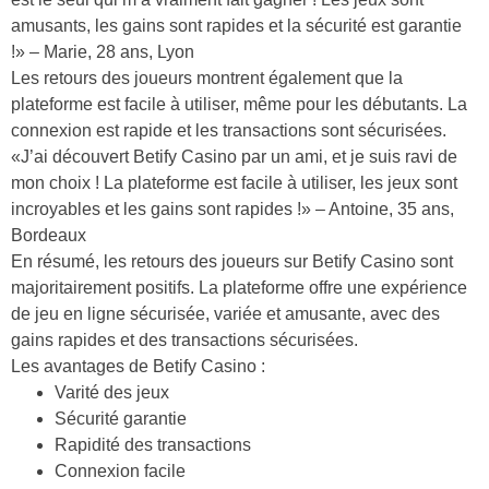
amusants, les gains sont rapides et la sécurité est garantie
!» – Marie, 28 ans, Lyon
Les retours des joueurs montrent également que la
plateforme est facile à utiliser, même pour les débutants. La
connexion est rapide et les transactions sont sécurisées.
«J’ai découvert Betify Casino par un ami, et je suis ravi de
mon choix ! La plateforme est facile à utiliser, les jeux sont
incroyables et les gains sont rapides !» – Antoine, 35 ans,
Bordeaux
En résumé, les retours des joueurs sur Betify Casino sont
majoritairement positifs. La plateforme offre une expérience
de jeu en ligne sécurisée, variée et amusante, avec des
gains rapides et des transactions sécurisées.
Les avantages de Betify Casino :
Varité des jeux
Sécurité garantie
Rapidité des transactions
Connexion facile