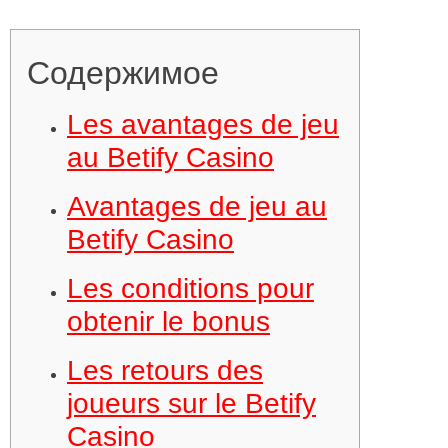
Содержимое
Les avantages de jeu
au Betify Casino
Avantages de jeu au
Betify Casino
Les conditions pour
obtenir le bonus
Les retours des
joueurs sur le Betify
Casino