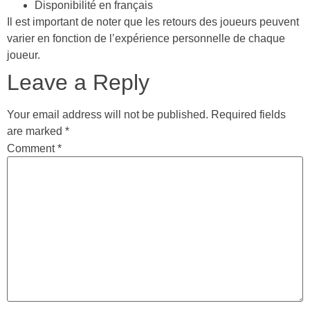
Disponibilité en français
Il est important de noter que les retours des joueurs peuvent
varier en fonction de l’expérience personnelle de chaque
joueur.
Leave a Reply
Your email address will not be published.
Required fields
are marked
*
Comment
*