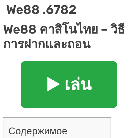
We88 .6782
Our Instructors
We88 คาสิโนไทย – วิธี
การฝากและถอน
▶️ เล่น
Содержимое