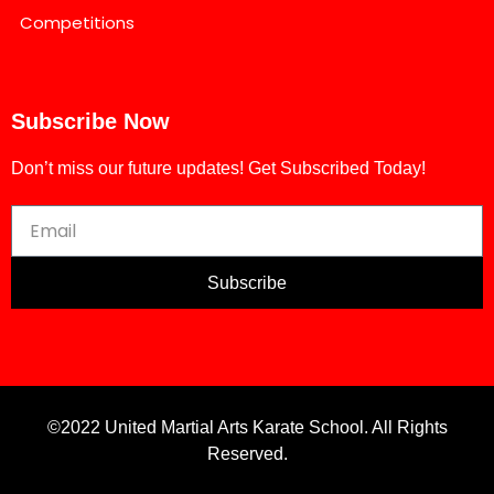
Competitions
Subscribe Now
Don’t miss our future updates! Get Subscribed Today!
Subscribe
©2022 United Martial Arts Karate School. All Rights
Reserved.