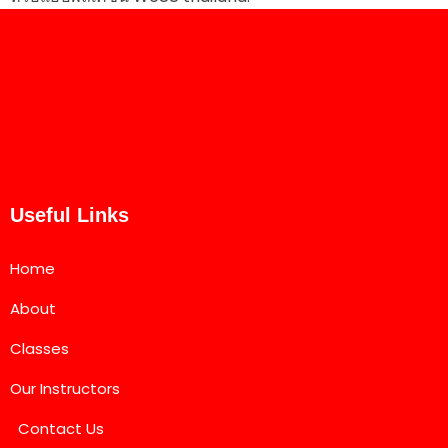
Useful Links
Home
About
Classes
Our Instructors
Contact Us