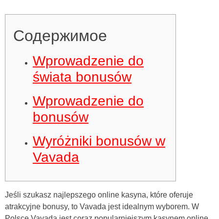
Содержимое
Wprowadzenie do
świata bonusów
Wprowadzenie do
bonusów
Wyróżniki bonusów w
Vavada
Jeśli szukasz najlepszego online kasyna, które oferuje
atrakcyjne bonusy, to Vavada jest idealnym wyborem. W
Polsce Vavada jest coraz popularniejszym kasynem online,