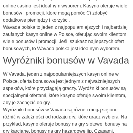
online casino jest idealnym wyborem. Kasyno oferuje wiele
bonusów i promocji, które mogą pomóc Ci zdobyć
dodatkowe pieniędzy i korzyści.
Wavada polska to jeden z najpopularniejszych i najbardziej
zaufanych kasyn online w Polsce, oferując swoim klientom
wiele bonusów i promocji. Jeśli szukasz najlepszych ofert
bonusowych, to Wavada polska jest idealnym wyborem.
Wyróżniki bonusów w Vavada
W Vavada, jeden z najpopularniejszych kasyn online w
Polsce, oferta bonusowa jest jednym z najważniejszych
aspektów, które przyciągają graczy. Wyróżniki bonusów są
specjalnymi ofertami, które kasyno oferuje swoim klientom,
aby je zachęcić do gry.
Wyróżniki bonusów w Vavada są różne i mogą się one
różnić w zależności od rodzaju gry, które gracz wybiera. Na
przykład, kasyno oferuje bonusy na gry slotowe, bonusy na
gry karciane, bonusy na gry hazardowe itp. Czasami,