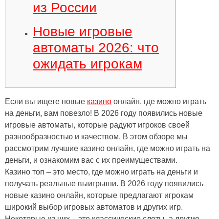
из России
Новые игровые
автоматы 2026: что
ожидать игрокам
Если вы ищете новые
казино
онлайн, где можно играть
на деньги, вам повезло! В 2026 году появились новые
игровые автоматы, которые радуют игроков своей
разнообразностью и качеством. В этом обзоре мы
рассмотрим лучшие казино онлайн, где можно играть на
деньги, и ознакомим вас с их преимуществами.
Казино топ – это место, где можно играть на деньги и
получать реальные выигрыши. В 2026 году появились
новые казино онлайн, которые предлагают игрокам
широкий выбор игровых автоматов и других игр.
Некоторые из них – это классические слоты, а другие –