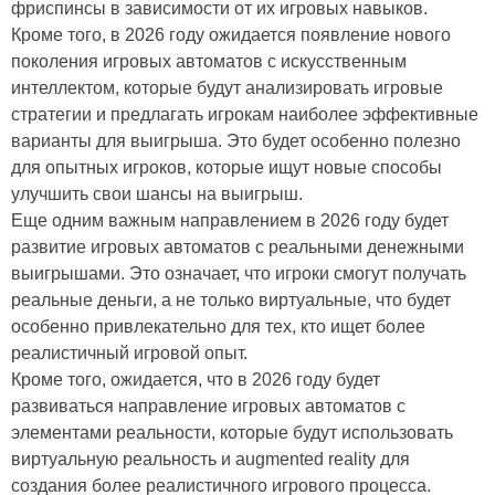
фриспинсы в зависимости от их игровых навыков.
Кроме того, в 2026 году ожидается появление нового
поколения игровых автоматов с искусственным
интеллектом, которые будут анализировать игровые
стратегии и предлагать игрокам наиболее эффективные
варианты для выигрыша. Это будет особенно полезно
для опытных игроков, которые ищут новые способы
улучшить свои шансы на выигрыш.
Еще одним важным направлением в 2026 году будет
развитие игровых автоматов с реальными денежными
выигрышами. Это означает, что игроки смогут получать
реальные деньги, а не только виртуальные, что будет
особенно привлекательно для тех, кто ищет более
реалистичный игровой опыт.
Кроме того, ожидается, что в 2026 году будет
развиваться направление игровых автоматов с
элементами реальности, которые будут использовать
виртуальную реальность и augmented reality для
создания более реалистичного игрового процесса.