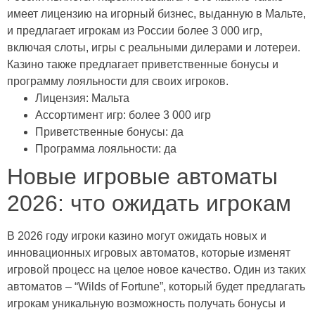
имеет лицензию на игорный бизнес, выданную в Мальте,
и предлагает игрокам из России более 3 000 игр,
включая слоты, игры с реальными дилерами и лотереи.
Казино также предлагает приветственные бонусы и
программу лояльности для своих игроков.
Лицензия: Мальта
Ассортимент игр: более 3 000 игр
Приветственные бонусы: да
Программа лояльности: да
Новые игровые автоматы
2026: что ожидать игрокам
В 2026 году игроки казино могут ожидать новых и
инновационных игровых автоматов, которые изменят
игровой процесс на целое новое качество. Один из таких
автоматов – “Wilds of Fortune”, который будет предлагать
игрокам уникальную возможность получать бонусы и