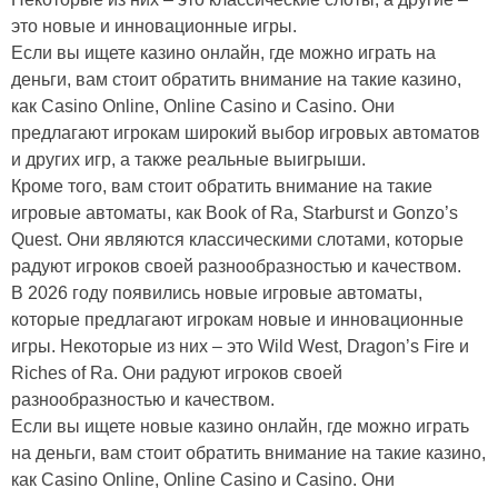
это новые и инновационные игры.
Если вы ищете казино онлайн, где можно играть на
деньги, вам стоит обратить внимание на такие казино,
как Casino Online, Online Casino и Casino. Они
предлагают игрокам широкий выбор игровых автоматов
и других игр, а также реальные выигрыши.
Кроме того, вам стоит обратить внимание на такие
игровые автоматы, как Book of Ra, Starburst и Gonzo’s
Quest. Они являются классическими слотами, которые
радуют игроков своей разнообразностью и качеством.
В 2026 году появились новые игровые автоматы,
которые предлагают игрокам новые и инновационные
игры. Некоторые из них – это Wild West, Dragon’s Fire и
Riches of Ra. Они радуют игроков своей
разнообразностью и качеством.
Если вы ищете новые казино онлайн, где можно играть
на деньги, вам стоит обратить внимание на такие казино,
как Casino Online, Online Casino и Casino. Они