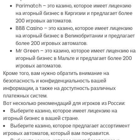
Parimatch – это казино, которое имеет лицензию
на игорный бизнес в Киргизии и предлагает более
200 игровых автоматов.
888 Casino – это казино, которое имеет лицензию
на игорный бизнес в Великобритании и предлагает
более 200 игровых автоматов.
Mr Green – это казино, которое имеет лицензию на
игорный бизнес в Мальте и предлагает более 200
игровых автоматов.
Кроме того, вам нужно обратить внимание на
безопасность и конфиденциальность вашей
информации, а также на доступность различных
платежных систем.
Вот несколько рекомендаций для игроков из России:
Выберите казино, которое имеет лицензию на
игорный бизнес в вашей стране.
Выберите казино, которое предлагает ассортимент
игровых автоматов, который вам понравится.