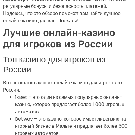
регулярные бонусы и безопасность платежей.
Надеюсь, что это обзоре поможет вам найти лучшее
онлайн-казино для вас. Поехали!
Лучшие онлайн-казино
для игроков из России
Топ казино для игроков из
России
Вот несколько лучших онлайн-казино для игроков из
России:
1xBet – это один из самых популярных онлайн-
казино, которое предлагает более 1 000 игровых
автоматов.
Betway – это казино, которое имеет лицензию на
игорный бизнес в Мальте и предлагает более 500
игровых автоматов.