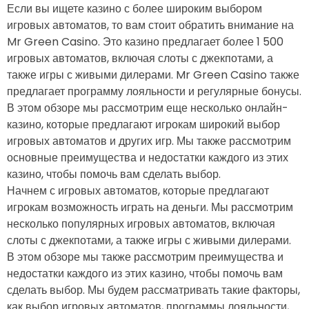
Если вы ищете казино с более широким выбором
игровых автоматов, то вам стоит обратить внимание на
Mr Green Casino. Это казино предлагает более 1 500
игровых автоматов, включая слоты с джекпотами, а
также игры с живыми дилерами. Mr Green Casino также
предлагает программу лояльности и регулярные бонусы.
В этом обзоре мы рассмотрим еще несколько онлайн-
казино, которые предлагают игрокам широкий выбор
игровых автоматов и других игр. Мы также рассмотрим
основные преимущества и недостатки каждого из этих
казино, чтобы помочь вам сделать выбор.
Начнем с игровых автоматов, которые предлагают
игрокам возможность играть на деньги. Мы рассмотрим
несколько популярных игровых автоматов, включая
слоты с джекпотами, а также игры с живыми дилерами.
В этом обзоре мы также рассмотрим преимущества и
недостатки каждого из этих казино, чтобы помочь вам
сделать выбор. Мы будем рассматривать такие факторы,
как выбор игровых автоматов, программы лояльности,