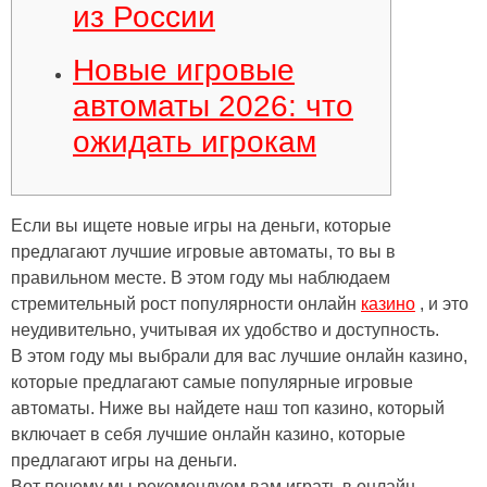
из России
Новые игровые
автоматы 2026: что
ожидать игрокам
Если вы ищете новые игры на деньги, которые
предлагают лучшие игровые автоматы, то вы в
правильном месте. В этом году мы наблюдаем
стремительный рост популярности онлайн
казино
, и это
неудивительно, учитывая их удобство и доступность.
В этом году мы выбрали для вас лучшие онлайн казино,
которые предлагают самые популярные игровые
автоматы. Ниже вы найдете наш топ казино, который
включает в себя лучшие онлайн казино, которые
предлагают игры на деньги.
Вот почему мы рекомендуем вам играть в онлайн