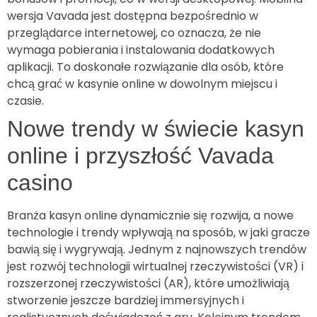
wersja Vavada jest dostępna bezpośrednio w
przeglądarce internetowej, co oznacza, że nie
wymaga pobierania i instalowania dodatkowych
aplikacji. To doskonałe rozwiązanie dla osób, które
chcą grać w kasynie online w dowolnym miejscu i
czasie.
Nowe trendy w świecie kasyn
online i przyszłość Vavada
casino
Branża kasyn online dynamicznie się rozwija, a nowe
technologie i trendy wpływają na sposób, w jaki gracze
bawią się i wygrywają. Jednym z najnowszych trendów
jest rozwój technologii wirtualnej rzeczywistości (VR) i
rozszerzonej rzeczywistości (AR), które umożliwiają
stworzenie jeszcze bardziej immersyjnych i