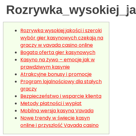
Rozrywka_wysokiej_ja
Our Instructors
Rozrywka wysokiej jakości i szeroki
wybór gier kasynowych czekają na
graczy w vavada casino online
Bogata oferta gier kasynowych
Kasyno na żywo – emocje jak w
prawdziwym kasynie
Atrakcyjne bonusy i promocje
Program lojalnościowy dla stałych
graczy
Bezpieczeństwo i wsparcie klienta
Metody płatności i wypłat
Mobilna wersja kasyna Vavada
Nowe trendy w świecie kasyn
online i przyszłość Vavada casino