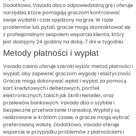
Dodatkowo, Vavada dba o odpowiedzialną grę i oferuje
narzędzia, które pomagają graczom kontrolować
swoje wydatki i czas spędzony na grze. W razie
problemów lub pytań, gracze mogą skontaktować się
z profesjonalnym zespołem wsparcia klienta, który
jest dostępny 24 godziny na dobę, 7 dni w tygodniu.
Metody płatności i wypłat
Vavada casino oferuje szeroki wybór metod płatności i
wypłat, aby zapewnić graczom wygodę i elastyczność.
Gracze mogą dokonywać wpłat i wypłat za pomocą
kart kredytowych i debetowych, portfeli
elektronicznych, takich jak Skrill i Neteller, oraz
przelewów bankowych. Vavada dba o szybkie i
bezpieczne przetwarzanie transakcji. Wypłaty są
realizowane w krótkim czasie, a gracze mogą wybrać
preferowaną walutę. Dodatkowo, Vavada oferuje
wsparcie w przypadku problemów z płatnościami i