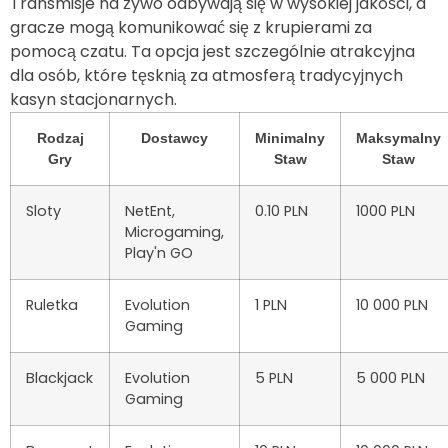
Transmisje na żywo odbywają się w wysokiej jakości, a
gracze mogą komunikować się z krupierami za
pomocą czatu. Ta opcja jest szczególnie atrakcyjna
dla osób, które tęsknią za atmosferą tradycyjnych
kasyn stacjonarnych.
Rodzaj
Dostawcy
Minimalny
Maksymalny
Gry
Staw
Staw
Sloty
NetEnt,
0.10 PLN
1000 PLN
Microgaming,
Play'n GO
Ruletka
Evolution
1 PLN
10 000 PLN
Gaming
Blackjack
Evolution
5 PLN
5 000 PLN
Gaming