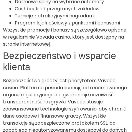
Darmowe spiny na wybrane automaty
Cashback od przegranych zakładów
Turnieje z atrakcyjnymi nagrodami
Program lojalnościowy z punktami i bonusami
Wszystkie promocje i bonusy są szczegółowo opisane
w regulaminie Vavada casino, który jest dostępny na
stronie internetowej.
Bezpieczeństwo i wsparcie
klienta
Bezpieczeństwo graczy jest priorytetem Vavada
casino. Platforma posiada licencję od renomowanego
organu regulacyjnego, co gwarantuje uczciwość i
transparentność rozgrywki. Vavada stosuje
zaawansowane technologie szyfrowania, aby chronić
dane osobowe i finansowe graczy. Wszystkie
transakcje są zabezpieczone protokołem SSL, co
zapobiega nieautoryzowanemu dostępowi do danych.