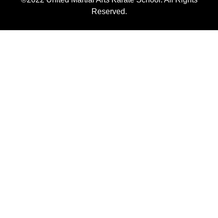
Reserved.