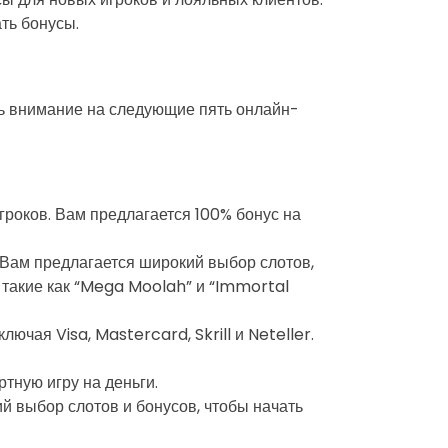
ть бонусы.
ть внимание на следующие пять онлайн-
гроков. Вам предлагается 100% бонус на
”. Вам предлагается широкий выбор слотов,
ы, такие как “Mega Moolah” и “Immortal
ючая Visa, Mastercard, Skrill и Neteller.
тную игру на деньги.
й выбор слотов и бонусов, чтобы начать