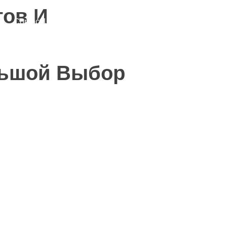
тов И
Contact Us
льшой Выбор