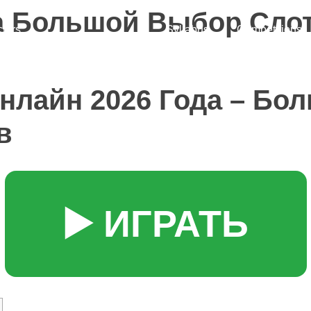
а Большой Выбор Сло
ctors
Syllabus
Competitions
нлайн 2026 Года – Бо
в
▶️ ИГРАТЬ