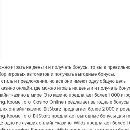
можно играть на деньги и получать бонусы, то вы в правиль
бор игровых автоматов и получать выгодные бонусы.
 стиль и предложение, но все они имеют одну общую цель 
казино онлайн, где можно играть на деньги и получать бону
лайн-казино в мире. Это казино предлагает более 1 000 иг
ng. Кроме того, Casino Online предлагает выгодные бонусы
чших онлайн-казино. BitStarz предлагает более 2 000 игров
ng. Кроме того, BitStarz предлагает выгодные бонусы для н
е одно из лучших онлайн-казино. Wildz предлагает более 1
 Microgaming. Кроме того, Wildz предлагает выгодные бону