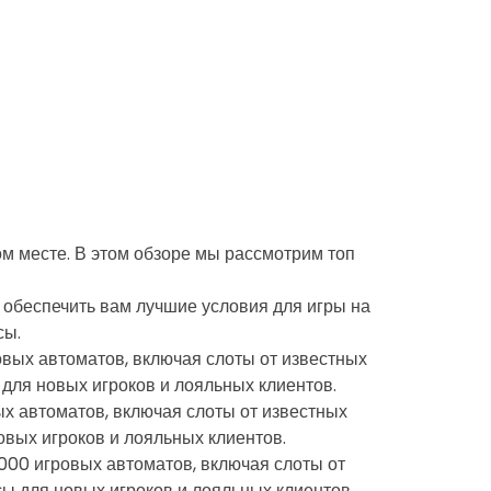
ном месте. В этом обзоре мы рассмотрим топ
– обеспечить вам лучшие условия для игры на
сы.
ровых автоматов, включая слоты от известных
 для новых игроков и лояльных клиентов.
ых автоматов, включая слоты от известных
овых игроков и лояльных клиентов.
 000 игровых автоматов, включая слоты от
сы для новых игроков и лояльных клиентов.