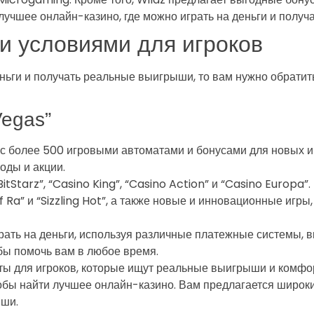
лучшее онлайн-казино, где можно играть на деньги и получа
и условиями для игроков
деньги и получать реальные выигрыши, то вам нужно обрати
Vegas”
, с более 500 игровыми автоматами и бонусами для новых и
оды и акции.
“BitStarz”, “Casino King”, “Casino Action” и “Casino Europa
f Ra” и “Sizzling Hot”, а также новые и инновационные игр
ать на деньги, используя различные платежные системы, вкл
бы помочь вам в любое время.
нты для игроков, которые ищут реальные выигрыши и комфор
тобы найти лучшее онлайн-казино. Вам предлагается широки
ыши.