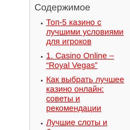
Содержимое
Топ-5 казино с
лучшими условиями
для игроков
1. Casino Online –
“Royal Vegas”
Как выбрать лучшее
казино онлайн:
советы и
рекомендации
Лучшие слоты и