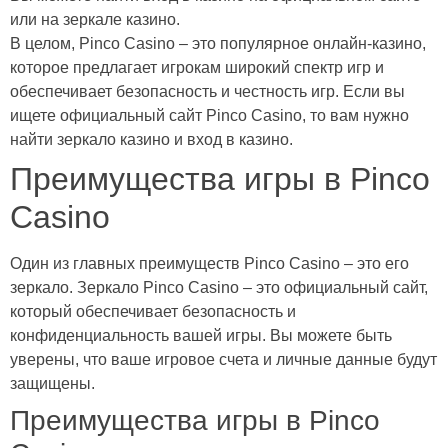
или на зеркале казино.
В целом, Pinco Casino – это популярное онлайн-казино,
которое предлагает игрокам широкий спектр игр и
обеспечивает безопасность и честность игр. Если вы
ищете официальный сайт Pinco Casino, то вам нужно
найти зеркало казино и вход в казино.
Преимущества игры в Pinco
Casino
Один из главных преимуществ Pinco Casino – это его
зеркало. Зеркало Pinco Casino – это официальный сайт,
который обеспечивает безопасность и
конфиденциальность вашей игры. Вы можете быть
уверены, что ваше игровое счета и личные данные будут
защищены.
Преимущества игры в Pinco