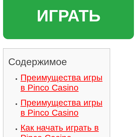
ИГРАТЬ
Содержимое
Преимущества игры
в Pinco Casino
Преимущества игры
в Pinco Casino
Как начать играть в