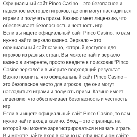
Официальный сайт Pinco Casino – это безопасное и
надежное место для игроков, где они могут насладиться
играми и получать призы. Казино имеет лицензию, что
обеспечивает безопасность и честность игр.
Если вы ищете официальный сайт Pinco Casino, то вам
нужно найти зеркало казино. Зеркало – это
официальный сайт казино, который доступен для
игроков из разных стран. Вы можете найти зеркало
казино в интернете, просто введите в поисковик “Pinco
Casino зеркало” и выберите подходящий результат.
Важно помнить, что официальный сайт Pinco Casino –
это безопасное место для игроков, где они могут
насладиться играми и получать призы. Казино имеет
лицензию, что обеспечивает безопасность и честность
игр.
Если вы ищете официальный сайт Pinco Casino, то вам
нужно найти вход в казино. Вход – это страница, на
которой вы можете зарегистрироваться и начать играть.
Вы можете найти вход в казино на официальном сайте