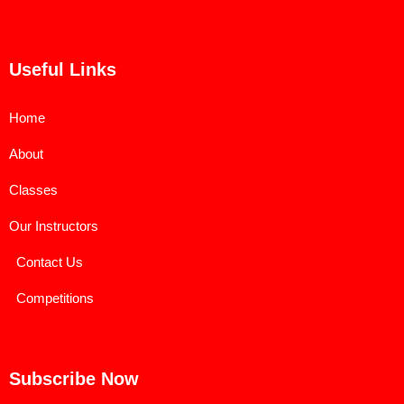
Useful Links
Home
About
Classes
Our Instructors
Contact Us
Competitions
Subscribe Now