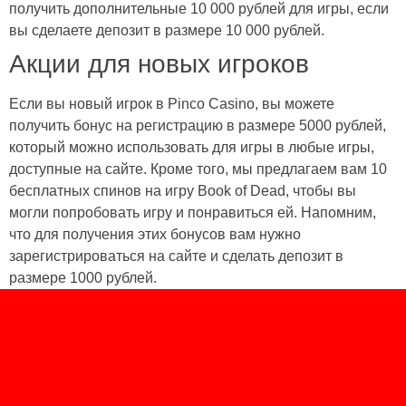
получить дополнительные 10 000 рублей для игры, если
вы сделаете депозит в размере 10 000 рублей.
Акции для новых игроков
Если вы новый игрок в Pinco Casino, вы можете
получить бонус на регистрацию в размере 5000 рублей,
который можно использовать для игры в любые игры,
доступные на сайте. Кроме того, мы предлагаем вам 10
бесплатных спинов на игру Book of Dead, чтобы вы
могли попробовать игру и понравиться ей. Напомним,
что для получения этих бонусов вам нужно
зарегистрироваться на сайте и сделать депозит в
размере 1000 рублей.