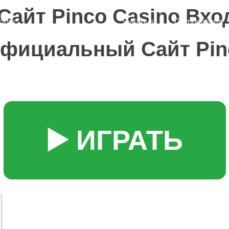
айт Pinco Casino Вход
ctors
Syllabus
Competitions
Официальный Сайт Pin
▶️ ИГРАТЬ