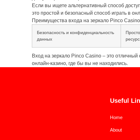
Если вы ищете альтернативный способ доступа
это простой и безопасный способ играть в он
Преимущества входа на зеркало Pinco Casino
Безопасность и конфиденциальность
Просто
данных
ресур
Вход на зеркало Pinco Casino – это отличный 
онлайн-казино, где бы вы не находились.
Useful Li
Home
About