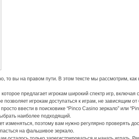
 то вы на правом пути. В этом тексте мы рассмотрим, как н
 которое предлагает игрокам широкий спектр игр, включая с
ое позволяет игрокам доступаться к играм, не зависящим от
просто ввести в поисковике “Pinco Casino зеркало” или “Pi
выбрать наиболее подходящий.
ет изменяться, поэтому вам нужно регулярно проверять дос
опасться на фальшивое зеркало.
ам осталось только зарегистрироваться и начать играть. Ре