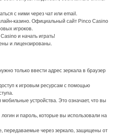
ться с ними через чат или email.
онлайн-казино. Официальный сайт Pinco Casino
новых игроков.
Casino и начать играть!
рены и лицензированы.
нужно только ввести адрес зеркала в браузер
доступ к игровым ресурсам с помощью
ступа.
мобильные устройства. Это означает, что вы
 логин и пароль, которые вы использовали на
е, передаваемые через зеркало, защищены от