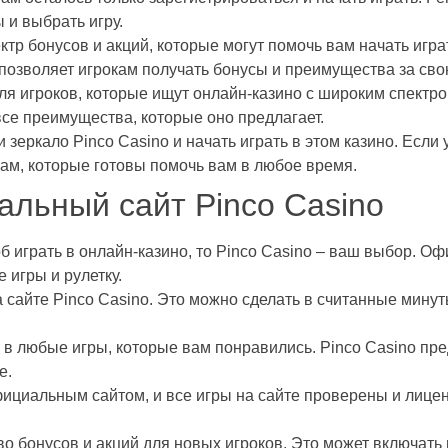
 и выбрать игру.
ктр бонусов и акций, которые могут помочь вам начать игра
 позволяет игрокам получать бонусы и преимущества за сво
для игроков, которые ищут онлайн-казино с широким спект
 все преимущества, которые оно предлагает.
 зеркало Pinco Casino и начать играть в этом казино. Если
ам, которые готовы помочь вам в любое время.
альный сайт Pinco Casino
 играть в онлайн-казино, то Pinco Casino – ваш выбор. Оф
 игры и рулетку.
 сайте Pinco Casino. Это можно сделать в считанные мину
ь в любые игры, которые вам понравились. Pinco Casino пр
е.
фициальным сайтом, и все игры на сайте проверены и лицен
во бонусов и акций для новых игроков. Это может включать