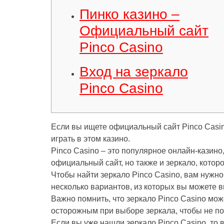
Пинко казино –
Официальный сайт
Pinco Casino
Вход на зеркало
Pinco Casino
Если вы ищете официальный сайт Pinco Casino,
играть в этом казино.
Pinco Casino – это популярное онлайн-казино,
официальный сайт, но также и зеркало, котор
Чтобы найти зеркало Pinco Casino, вам нужно 
несколько вариантов, из которых вы можете 
Важно помнить, что зеркало Pinco Casino мож
осторожным при выборе зеркала, чтобы не п
Если вы уже нашли зеркало Pinco Casino, то в