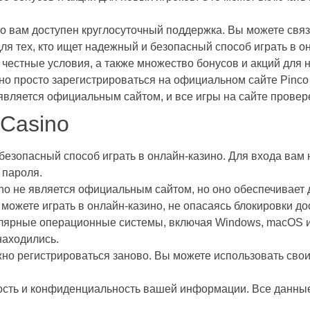
о вам доступен круглосуточный поддержка. Вы можете связа
для тех, кто ищет надежный и безопасный способ играть в 
 честные условия, а также множество бонусов и акций для 
жно просто зарегистрироваться на официальном сайте Pinco 
 является официальным сайтом, и все игры на сайте прове
 Casino
 безопасный способ играть в онлайн-казино. Для входа вам 
 пароля.
no не является официальным сайтом, но оно обеспечивает 
 можете играть в онлайн-казино, не опасаясь блокировки до
лярные операционные системы, включая Windows, macOS и 
находились.
жно регистрироваться заново. Вы можете использовать свои
ность и конфиденциальность вашей информации. Все данны