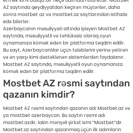
etmək kimi basqa bir neçə adımdan ibarətdir. Mostbet
AZ saytında qeydiyyatdan keçirən müştərilər, daha
sonra mostbet az və mostbet.az saytlarından istifadə
edə bilərlər.
Azerbaycanın məsuliyyəti altında işləyen Mostbet AZ
saytında, məsuliyyətli və təhlükəsiz olaraq oyun
oynamanıza kömək edən bir platforma təqdim edilir.
Bu sayt, Azerbaycanlılar üçün tələblərini yerinə yetirən
və ən yaxşı kimi dəstəklənən sistemlərdən faydalanır.
Mostbet AZ saytında, məsuliyyətli oyun oynamanıza
kömək edən bir platforma təqdim edilir.
Mostbet AZ rəsmi saytından
qazanın kimdir?
Mostbet AZ rəsmi saytından qazanın adı Mostbet.az və
ya mostbet azerbaycan. Bu saytın rəsmi adı
mostbet.azdir, lakin mənşəli şirkət ismi “Mostbet”dir.
Mostbet.az saytından qazanmaq üçün ilk adımların