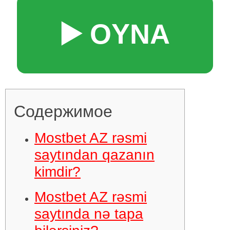
▶️ OYNA
Содержимое
Mostbet AZ rəsmi
saytından qazanın
kimdir?
Mostbet AZ rəsmi
saytında nə tapa