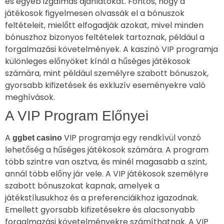
és egyéb izgalmas ajánlatokat. Fontos, hogy a
játékosok figyelmesen olvassák el a bónuszok
feltételeit, mielőtt elfogadják azokat, mivel minden
bónuszhoz bizonyos feltételek tartoznak, például a
forgalmazási követelmények. A kaszinó VIP programja
különleges előnyöket kínál a hűséges játékosok
számára, mint például személyre szabott bónuszok,
gyorsabb kifizetések és exkluzív eseményekre való
meghívások.
A VIP Program Előnyei
A
VIP programja egy rendkívül vonzó
ggbet casino
lehetőség a hűséges játékosok számára. A program
több szintre van osztva, és minél magasabb a szint,
annál több előny jár vele. A VIP játékosok személyre
szabott bónuszokat kapnak, amelyek a
játékstílusukhoz és a preferenciáikhoz igazodnak.
Emellett gyorsabb kifizetésekre és alacsonyabb
forgalmazási követelményekre számíthatnak. A VIP