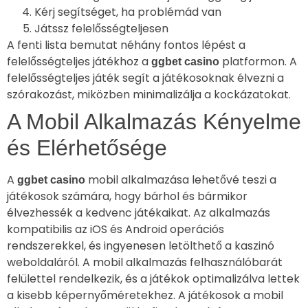
Kérj segítséget, ha problémád van
Játssz felelősségteljesen
A fenti lista bemutat néhány fontos lépést a
felelősségteljes játékhoz a
platformon. A
ggbet casino
felelősségteljes játék segít a játékosoknak élvezni a
szórakozást, miközben minimalizálja a kockázatokat.
A Mobil Alkalmazás Kényelme
és Elérhetősége
A
mobil alkalmazása lehetővé teszi a
ggbet casino
játékosok számára, hogy bárhol és bármikor
élvezhessék a kedvenc játékaikat. Az alkalmazás
kompatibilis az iOS és Android operációs
rendszerekkel, és ingyenesen letölthető a kaszinó
weboldaláról. A mobil alkalmazás felhasználóbarát
felülettel rendelkezik, és a játékok optimalizálva lettek
a kisebb képernyőméretekhez. A játékosok a mobil