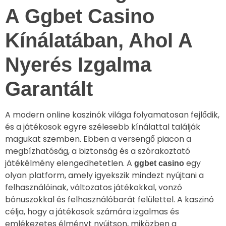
A Ggbet Casino
Kínálatában, Ahol A
Nyerés Izgalma
Garantált
A modern online kaszinók világa folyamatosan fejlődik,
és a játékosok egyre szélesebb kínálattal találják
magukat szemben. Ebben a versengő piacon a
megbízhatóság, a biztonság és a szórakoztató
játékélmény elengedhetetlen. A
egy
ggbet casino
olyan platform, amely igyekszik mindezt nyújtani a
felhasználóinak, változatos játékokkal, vonzó
bónuszokkal és felhasználóbarát felülettel. A kaszinó
célja, hogy a játékosok számára izgalmas és
emlékezetes élményt nyújtson, miközben a