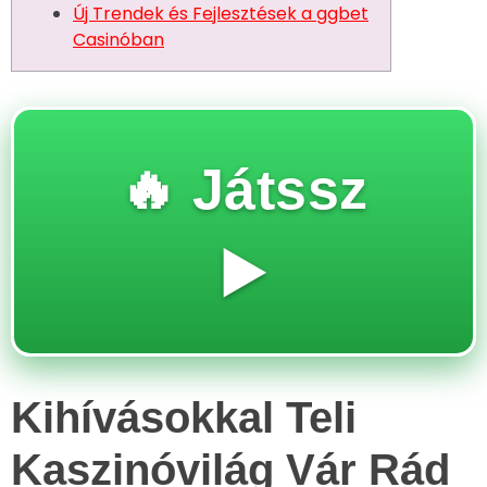
Új Trendek és Fejlesztések a ggbet
Casinóban
🔥 Játssz
▶️
Kihívásokkal Teli
Kaszinóvilág Vár Rád