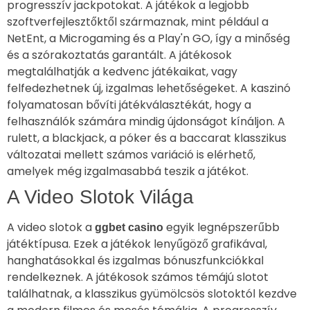
progresszív jackpotokat. A játékok a legjobb
szoftverfejlesztőktől származnak, mint például a
NetEnt, a Microgaming és a Play'n GO, így a minőség
és a szórakoztatás garantált. A játékosok
megtalálhatják a kedvenc játékaikat, vagy
felfedezhetnek új, izgalmas lehetőségeket. A kaszinó
folyamatosan bővíti játékválasztékát, hogy a
felhasználók számára mindig újdonságot kínáljon. A
rulett, a blackjack, a póker és a baccarat klasszikus
változatai mellett számos variáció is elérhető,
amelyek még izgalmasabbá teszik a játékot.
A Video Slotok Világa
A video slotok a
egyik legnépszerűbb
ggbet casino
játéktípusa. Ezek a játékok lenyűgöző grafikával,
hanghatásokkal és izgalmas bónuszfunkciókkal
rendelkeznek. A játékosok számos témájú slotot
találhatnak, a klasszikus gyümölcsös slotoktól kezdve