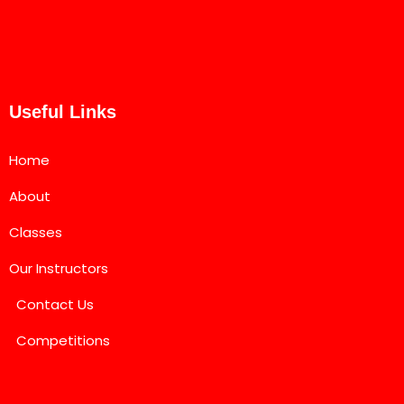
Useful Links
Home
About
Classes
Our Instructors
Contact Us
Competitions