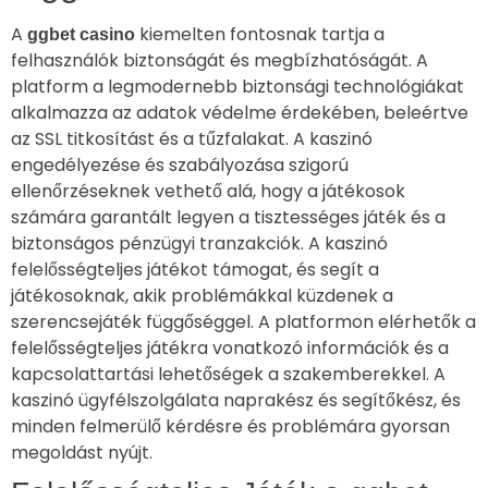
A
kiemelten fontosnak tartja a
ggbet casino
felhasználók biztonságát és megbízhatóságát. A
platform a legmodernebb biztonsági technológiákat
alkalmazza az adatok védelme érdekében, beleértve
az SSL titkosítást és a tűzfalakat. A kaszinó
engedélyezése és szabályozása szigorú
ellenőrzéseknek vethető alá, hogy a játékosok
számára garantált legyen a tisztességes játék és a
biztonságos pénzügyi tranzakciók. A kaszinó
felelősségteljes játékot támogat, és segít a
játékosoknak, akik problémákkal küzdenek a
szerencsejáték függőséggel. A platformon elérhetők a
felelősségteljes játékra vonatkozó információk és a
kapcsolattartási lehetőségek a szakemberekkel. A
kaszinó ügyfélszolgálata naprakész és segítőkész, és
minden felmerülő kérdésre és problémára gyorsan
megoldást nyújt.