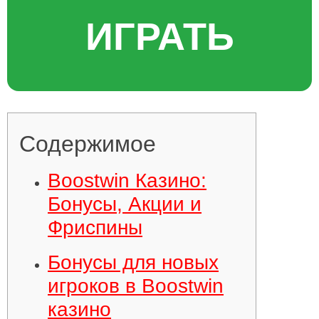
ИГРАТЬ
Содержимое
Boostwin Казино:
Бонусы, Акции и
Фриспины
Бонусы для новых
игроков в Boostwin
казино