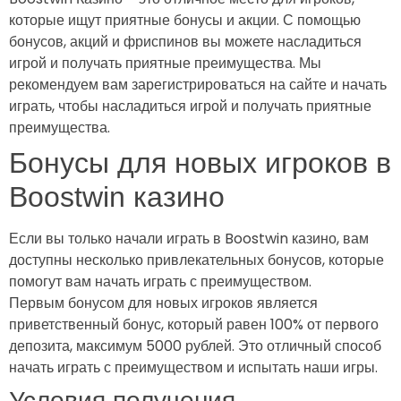
которые ищут приятные бонусы и акции. С помощью
бонусов, акций и фриспинов вы можете насладиться
игрой и получать приятные преимущества. Мы
рекомендуем вам зарегистрироваться на сайте и начать
играть, чтобы насладиться игрой и получать приятные
преимущества.
Бонусы для новых игроков в
Boostwin казино
Если вы только начали играть в Boostwin казино, вам
доступны несколько привлекательных бонусов, которые
помогут вам начать играть с преимуществом.
Первым бонусом для новых игроков является
приветственный бонус, который равен 100% от первого
депозита, максимум 5000 рублей. Это отличный способ
начать играть с преимуществом и испытать наши игры.
Условия получения