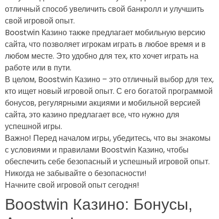
отличный способ увеличить свой банкролл и улучшить
свой игровой опыт.
Boostwin Казино также предлагает мобильную версию
сайта, что позволяет игрокам играть в любое время и в
любом месте. Это удобно для тех, кто хочет играть на
работе или в пути.
В целом, Boostwin Казино – это отличный выбор для тех,
кто ищет новый игровой опыт. С его богатой программой
бонусов, регулярными акциями и мобильной версией
сайта, это казино предлагает все, что нужно для
успешной игры.
Важно! Перед началом игры, убедитесь, что вы знакомы
с условиями и правилами Boostwin Казино, чтобы
обеспечить себе безопасный и успешный игровой опыт.
Никогда не забывайте о безопасности!
Начните свой игровой опыт сегодня!
Boostwin Казино: Бонусы,