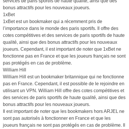
services de paris sportifs de haute qualité, ainsi que des
bonus attractifs pour les nouveaux joueurs.
1xBet
1xBet est un bookmaker qui a récemment pris de
l’importance dans le monde des paris sportifs. Il offre des
cotes compétitives et des services de paris sportifs de haute
qualité, ainsi que des bonus attractifs pour les nouveaux
joueurs. Cependant, il est important de noter que 1xBet ne
fonctionne pas en France et que les joueurs français ne sont
pas protégés en cas de problème.
William Hill
William Hill est un bookmaker britannique qui ne fonctionne
pas en France. Cependant, il est possible de le rejoindre en
utilisant un VPN. William Hill offre des cotes compétitives et
des services de paris sportifs de haute qualité, ainsi que des
bonus attractifs pour les nouveaux joueurs.
Il est important de noter que les bookmakers hors ARJEL ne
sont pas autorisés à fonctionner en France et que les
joueurs français ne sont pas protégés en cas de problème. Il