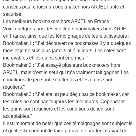
conseils pour choisir un bookmaker hors ARJEL fiable et
sécurisé.
Les meilleurs bookmakers hors ARJEL en France :
Voici quelques-uns des meilleurs bookmakers hors ARJEL
en France, ainsi que les témoignages de leurs utilisateurs :
Bookmaker 1 : “J’ai découvert ce bookmaker il y a quelques
mois et je ne suis plus jamais allé ailleurs. Les cotes sont
incroyables et les gains sont énormes !”
Bookmaker 2 : “J’ai essayé plusieurs bookmakers hors
ARJEL, mais c’est le seul qui m’a vraiment fait gagner. Les
conditions de jeu sont excellentes et les gains sont
réguliers.”
Bookmaker 3 : “J’ai été un peu déçu par ce bookmaker, car
les cotes ne sont pas toujours les meilleures. Cependant,
les gains sont réguliers et les conditions de jeu sont
acceptables.”
Il est important de noter que ces témoignages sont subjectifs
et qu’il est important de faire preuve de prudence avant de