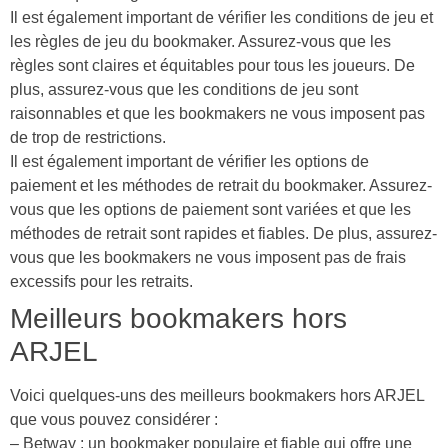
Il est également important de vérifier les conditions de jeu et
les règles de jeu du bookmaker. Assurez-vous que les
règles sont claires et équitables pour tous les joueurs. De
plus, assurez-vous que les conditions de jeu sont
raisonnables et que les bookmakers ne vous imposent pas
de trop de restrictions.
Il est également important de vérifier les options de
paiement et les méthodes de retrait du bookmaker. Assurez-
vous que les options de paiement sont variées et que les
méthodes de retrait sont rapides et fiables. De plus, assurez-
vous que les bookmakers ne vous imposent pas de frais
excessifs pour les retraits.
Meilleurs bookmakers hors
ARJEL
Voici quelques-uns des meilleurs bookmakers hors ARJEL
que vous pouvez considérer :
– Betway : un bookmaker populaire et fiable qui offre une