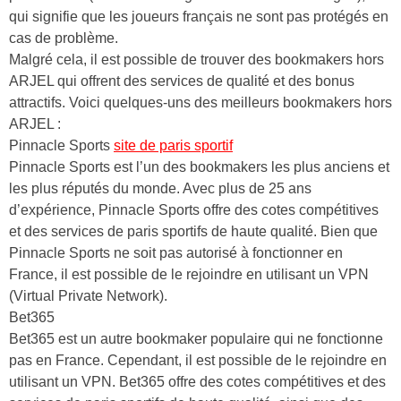
qui signifie que les joueurs français ne sont pas protégés en
cas de problème.
Malgré cela, il est possible de trouver des bookmakers hors
ARJEL qui offrent des services de qualité et des bonus
attractifs. Voici quelques-uns des meilleurs bookmakers hors
ARJEL :
Pinnacle Sports
site de paris sportif
Pinnacle Sports est l’un des bookmakers les plus anciens et
les plus réputés du monde. Avec plus de 25 ans
d’expérience, Pinnacle Sports offre des cotes compétitives
et des services de paris sportifs de haute qualité. Bien que
Pinnacle Sports ne soit pas autorisé à fonctionner en
France, il est possible de le rejoindre en utilisant un VPN
(Virtual Private Network).
Bet365
Bet365 est un autre bookmaker populaire qui ne fonctionne
pas en France. Cependant, il est possible de le rejoindre en
utilisant un VPN. Bet365 offre des cotes compétitives et des