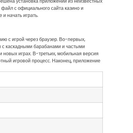
зрешена установка приложений из неизвестных
й файл с официального сайта казино и
 и начать играть.
ю с игрой через браузер. Во-первых,
ы с каскадными барабанами и частыми
 новых играх. В-третьих, мобильная версия
ртный игровой процесс. Наконец, приложение