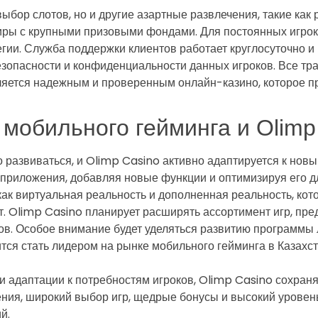
бор слотов, но и другие азартные развлечения, такие как ру
иры с крупными призовыми фондами. Для постоянных игрок
гии. Служба поддержки клиентов работает круглосуточно и
езопасности и конфиденциальности данных игроков. Все 
яется надежным и проверенным онлайн-казино, которое п
мобильного гейминга и Olimp
развиваться, и Olimp Casino активно адаптируется к нов
приложения, добавляя новые функции и оптимизируя его д
как виртуальная реальность и дополненная реальность, ко
. Olimp Casino планирует расширять ассортимент игр, пр
в. Особое внимание будет уделяться развитию программы 
тся стать лидером на рынке мобильного гейминга в Казахс
адаптации к потребностям игроков, Olimp Casino сохраня
ения, широкий выбор игр, щедрые бонусы и высокий урове
й.