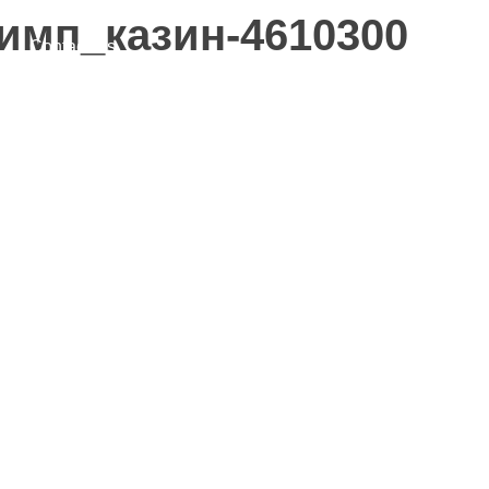
имп_казин-4610300
Contact Us