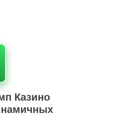
мп Казино
инамичных