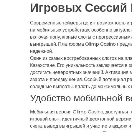
Игровых Сессий 
Современные геймеры ценят возможность игра
на мобильных устройствах, особенно актуален
включая популярные слоты с прогрессивными
выигрышей. Платформа Olimp Casino предлагае
надежной.
Один из самых востребованных слотов на пла
Казахстане. Его уникальность заключается в
достигать невероятных значений. Активация 
азарта и предвкушения. Особый потенциал ра
солидные выплаты, вплоть до максимальных 
Удобство мобильной в
Мобильная версия Olimp Casino, доступная п
игровой опыт, идентичный десктопной версии
счета, вывод выигрышей и участие в акциях и